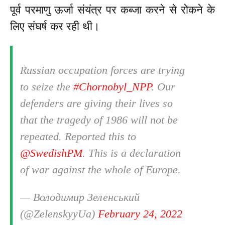
पूर्व परमाणु ऊर्जा संयंत्र पर कब्जा करने से रोकने के
लिए संघर्ष कर रही थी।
Russian occupation forces are trying
to seize the
#Chornobyl_NPP
. Our
defenders are giving their lives so
that the tragedy of 1986 will not be
repeated. Reported this to
@SwedishPM
. This is a declaration
of war against the whole of Europe.
— Володимир Зеленський
(@ZelenskyyUa)
February 24, 2022