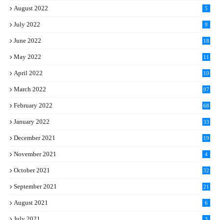
August 2022
5
July 2022
9
June 2022
18
May 2022
11
April 2022
10
March 2022
97
February 2022
68
January 2022
33
December 2021
19
November 2021
4
October 2021
32
September 2021
21
August 2021
6
July 2021
3