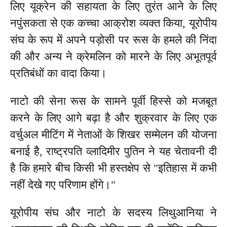
लिए यूक्रेन की सहायता के लिए तुरंत आने के लिए
नपुंसकता से एक कच्चा आक्रोश व्यक्त किया, यूरोपीय
संघ के रूप में अपने पड़ोसी पर रूस के हमले की निंदा
की और अन्य ने क्रेमलिन को मारने के लिए अभूतपूर्व
प्रतिबंधों का वादा किया।
नाटो की सेना रूस के सामने पूर्वी हिस्से को मजबूत
करने के लिए आगे बढ़ा है और शुक्रवार के लिए एक
वर्चुअल मीटिंग में नेताओं के शिखर सम्मेलन की योजना
बनाई है, राष्ट्रपति व्लादिमीर पुतिन ने यह चेतावनी दी
है कि हमारे बीच किसी भी हस्तक्षेप से "इतिहास में कभी
नहीं देखे गए परिणाम होंगे।"
यूरोपीय संघ और नाटो के सदस्य लिथुआनिया ने