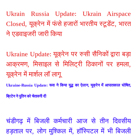
Ukrain Russia Update: Ukrain Airspace
Closed, यूक्रेन में फंसे हजारों भारतीय स्टूडेंट, भारत
ने एडवाइजरी जारी किया
Ukraine Update: यूक्रेन पर रुसी सैनिकों द्वारा बड़ा
आक्रमण, मिसाइल से मिलिट्री ठिकानों पर हमला,
यूक्रेन में मार्शल लॉ लागू
Ukraine-Russia Update: रूस ने किया युद्ध का ऐलान, यूक्रेन में आपातकाल घोषित,
ब्रिटेन ने पुतिन को चेतावनी दी
चंडीगढ़ में बिजली कर्मचारी आज से तीन दिवसीय
हड़ताल पर, लोग मुश्किल में, हॉस्पिटल में भी बिजली