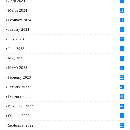
April 2024
1
March 2024
11
5
February 2024
11
1
January 2024
4
July 2023
1
June 2023
1
May 2023
2
March 2023
2
February 2023
22
January 2023
45
December 2022
41
November 2022
42
October 2022
7
September 2022
23