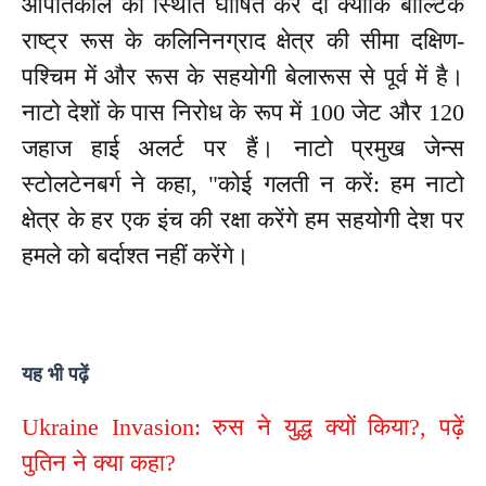
आपातकाल की स्थिति घोषित कर दी क्योंकि बाल्टिक
राष्ट्र रूस के कलिनिनग्राद क्षेत्र की सीमा दक्षिण-
पश्चिम में और रूस के सहयोगी बेलारूस से पूर्व में है।
नाटो देशों के पास निरोध के रूप में 100 जेट और 120
जहाज हाई अलर्ट पर हैं। नाटो प्रमुख जेन्स
स्टोलटेनबर्ग ने कहा, "कोई गलती न करें: हम नाटो
क्षेत्र के हर एक इंच की रक्षा करेंगे हम सहयोगी देश पर
हमले को बर्दाश्त नहीं करेंगे।
यह भी पढ़ें
Ukraine Invasion: रुस ने युद्ध क्यों किया?, पढ़ें
पुतिन ने क्या कहा?