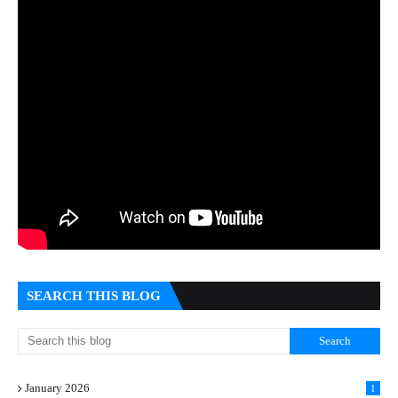
SEARCH THIS BLOG
January 2026
1