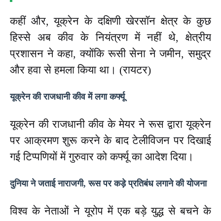
कहीं और, यूक्रेन के दक्षिणी खेरसॉन क्षेत्र के कुछ
हिस्से अब कीव के नियंत्रण में नहीं थे, क्षेत्रीय
प्रशासन ने कहा, क्योंकि रूसी सेना ने जमीन, समुद्र
और हवा से हमला किया था। (रायटर)
यूक्रेन की राजधानी कीव में लगा कर्फ्यू
यूक्रेन की राजधानी कीव के मेयर ने रूस द्वारा यूक्रेन
पर आक्रमण शुरू करने के बाद टेलीविजन पर दिखाई
गई टिप्पणियों में गुरुवार को कर्फ्यू का आदेश दिया।
दुनिया ने जताई नाराजगी, रूस पर कड़े प्रतिबंध लगाने की योजना
विश्व के नेताओं ने यूरोप में एक बड़े युद्ध से बचने के