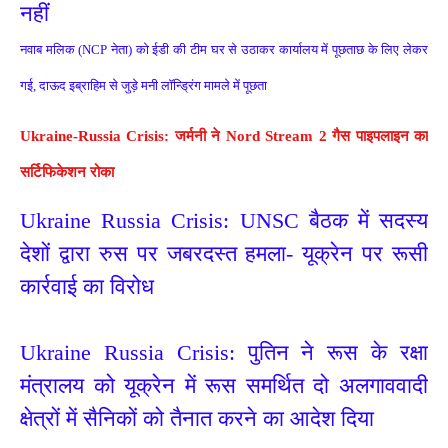
नहीं
नवाब मलिक (NCP नेता) को ईडी की टीम घर से उठाकर कार्यालय में पूछताछ के लिए लेकर
गई, दाऊद इब्राहिम से जुड़े मनी लॉन्ड्रिंग मामले में पूछता
Ukraine-Russia Crisis: जर्मनी ने Nord Stream 2 गैस पाइपलाइन का 
सर्टिफिकेशन रोका
Ukraine Russia Crisis:
UNSC बैठक में सदस्य 
देशों द्वारा रुस पर जबरदस्त हमला- यूक्रेन पर रूसी 
कार्रवाई का विरोध
Ukraine Russia Crisis: पुतिन ने रूस के रक्षा
मंत्रालय को यूक्रेन में रूस समर्थित दो अलगाववादी
क्षेत्रों में सैनिकों को तैनात करने का आदेश दिया