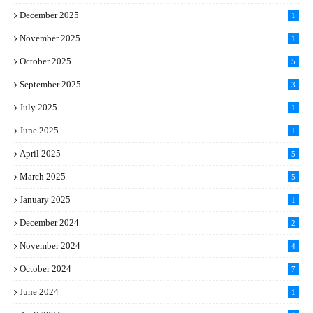
December 2025
1
November 2025
1
October 2025
5
September 2025
3
July 2025
1
June 2025
1
April 2025
5
March 2025
5
January 2025
1
December 2024
2
November 2024
4
October 2024
7
June 2024
1