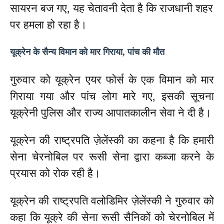
सायरन बज गए, यह चेतावनी देता है कि राजधानी शहर
पर हमला हो रहा है।
यूक्रेन के सैन्य विमान को मार गिराया, पांच की मौत
गुरुवार को यूक्रेन एयर फोर्स के एक विमान को मार
गिराया गया और पांच लोग मारे गए, इसकी सूचना
यूक्रेनी पुलिस और राज्य आपातकालीन सेवा ने दी है।
यूक्रेन की राष्ट्रपति ज़ेलेंस्की का कहना है कि हमारी
सेना चेरनोबिल पर रूसी सेना द्वारा कब्जा करने के
प्रयास को रोक रही है।
यूक्रेन की राष्ट्रपति वलोडिमिर ज़ेलेंस्की ने गुरुवार को
कहा कि यूक्रे की सेना रूसी सैनिकों को चेरनोबिल में