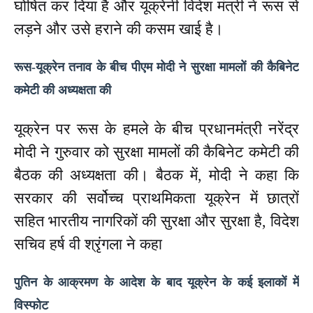
घोषित कर दिया है और यूक्रेनी विदेश मंत्री ने रूस से
लड़ने और उसे हराने की कसम खाई है।
रूस-यूक्रेन तनाव के बीच पीएम मोदी ने सुरक्षा मामलों की कैबिनेट
कमेटी की अध्यक्षता की
यूक्रेन पर रूस के हमले के बीच प्रधानमंत्री नरेंद्र
मोदी ने गुरुवार को सुरक्षा मामलों की कैबिनेट कमेटी की
बैठक की अध्यक्षता की।‌ बैठक में, मोदी ने कहा कि
सरकार की सर्वोच्च प्राथमिकता यूक्रेन में छात्रों
सहित भारतीय नागरिकों की सुरक्षा और सुरक्षा है, विदेश
सचिव हर्ष वी श्रृंगला ने कहा
पुतिन के आक्रमण के आदेश के बाद यूक्रेन के कई इलाकों में
विस्फोट