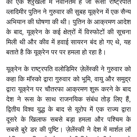
की एक श्रृंखला में नवीनतम है जो रूसी राष्ट्रपति
व्लादिमीर पुतिन ने गुरुवार की सुबह यूक्रेन में एक सैन्य
अभियान की घोषणा की थी। पुतिन के आक्रमण आदेश
के बाद, यूक्रेन के कई क्षेत्रों में विस्फोटों की सूचना
मिली थी और कीव में हवाई सायरन बंद हो गए थे, यह
बताते है कि यूक्रेन पर पर हमला हो रहा है।
यूक्रेन के राष्ट्रपति वलोडिमिर ज़ेलेंस्की ने गुरुवार को
कहा कि मॉस्को द्वारा गुरुवार को भूमि, वायु और समुद्र
द्वारा यूक्रेन पर चौतरफा आक्रमण शुरू करने के बाद
देश ने रूस के साथ राजनयिक संबंध तोड़ लिए हैं,
द्वितीय विश्व युद्ध के बाद से यूरोप में एक राज्य द्वारा
दूसरे के खिलाफ सबसे बड़ा हमला और पश्चिम के
सबसे बुरे डर की पुष्टि। ज़ेलेंस्की ने देश में मार्शल लॉ