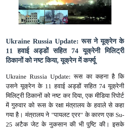
Ukraine Russia Update: रूस ने यूक्रेन के
11 हवाई अड्डों सहित 74 यूक्रेनी मिलिट्री
ठिकानों को नष्ट किया, यूक्रेन में कर्फ्यू
Ukraine Russia Update: रूस का कहना है कि
उसने यूक्रेन के 11 हवाई अड्डों सहित 74 यूक्रेनी
मिलिट्री ठिकानों को नष्ट कर दिया, एक मीडिया रिपोर्ट
में गुरुवार को रूस के रक्षा मंत्रालय के हवाले से कहा
गया है। मंत्रालय ने "पायलट एरर" के कारण एक Su-
25 अटैक जेट के नुकसान की भी पुष्टि की। इसके