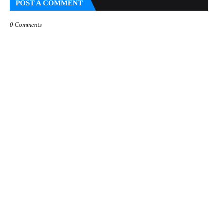
POST A COMMENT
0 Comments