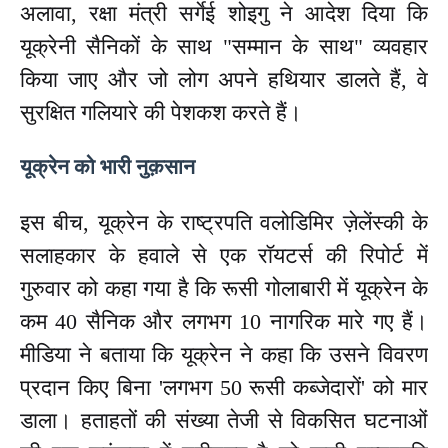
अलावा, रक्षा मंत्री सर्गेई शोइगु ने आदेश दिया कि
यूक्रेनी सैनिकों के साथ "सम्मान के साथ" व्यवहार
किया जाए और जो लोग अपने हथियार डालते हैं, वे
सुरक्षित गलियारे की पेशकश करते हैं।
यूक्रेन को भारी नुक़सान
इस बीच, यूक्रेन के राष्ट्रपति वलोडिमिर ज़ेलेंस्की के
सलाहकार के हवाले से एक रॉयटर्स की रिपोर्ट में
गुरुवार को कहा गया है कि रूसी गोलाबारी में यूक्रेन के
कम 40 सैनिक और लगभग 10 नागरिक मारे गए हैं।
मीडिया ने बताया कि यूक्रेन ने कहा कि उसने विवरण
प्रदान किए बिना 'लगभग 50 रूसी कब्जेदारों' को मार
डाला। हताहतों की संख्या तेजी से विकसित घटनाओं