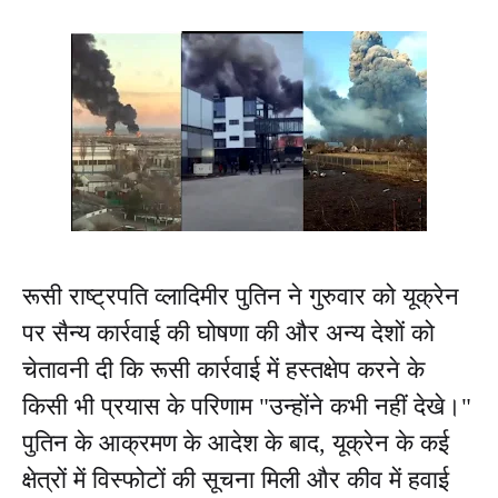
रूसी राष्ट्रपति व्लादिमीर पुतिन ने गुरुवार को यूक्रेन
पर सैन्य कार्रवाई की घोषणा की और अन्य देशों को
चेतावनी दी कि रूसी कार्रवाई में हस्तक्षेप करने के
किसी भी प्रयास के परिणाम "उन्होंने कभी नहीं देखे।"
पुतिन के आक्रमण के आदेश के बाद, यूक्रेन के कई
क्षेत्रों में विस्फोटों की सूचना मिली और कीव में हवाई