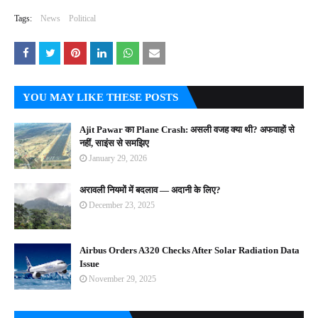
Tags:
News
Political
YOU MAY LIKE THESE POSTS
Ajit Pawar का Plane Crash: असली वजह क्या थी? अफवाहों से
नहीं, साइंस से समझिए
January 29, 2026
अरावली नियमों में बदलाव — अदानी के लिए?
December 23, 2025
Airbus Orders A320 Checks After Solar Radiation Data
Issue
November 29, 2025