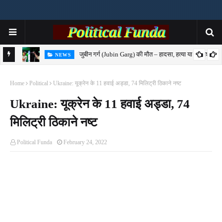
जुबीन गर्ग (Jubin Garg) की मौत – हादसा, हत्या या साजिश?
NEWS
7-
Home
Political
Ukraine: यूक्रेन के 11 हवाई अड्डा, 74 मिलिट्री ठिकाने नष्ट
Ukraine: यूक्रेन के 11 हवाई अड्डा, 74
मिलिट्री ठिकाने नष्ट
Political Funda
February 24, 2022