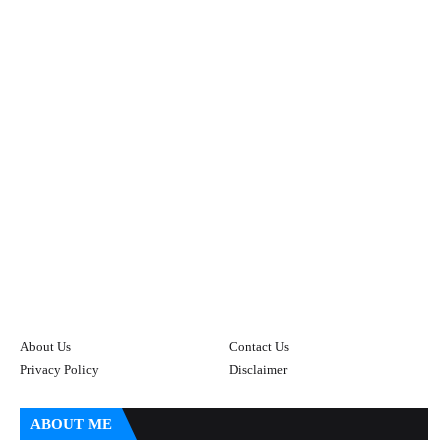
About Us
Contact Us
Privacy Policy
Disclaimer
ABOUT ME