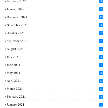
February 2022
68
January 2022
33
December 2021
19
November 2021
4
October 2021
32
September 2021
21
August 2021
6
July 2021
3
June 2021
1
May 2021
20
April 2021
22
March 2021
24
February 2021
6
January 2021
1