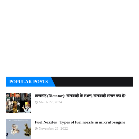
POPULAR POSTS
तानाशाह (Dictator): तानाशाही के लक्षण, तानाशाही शासन क्या है?
March 27, 2024
Fuel Nozzles | Types of fuel nozzle in aircraft-engine
November 25, 2022