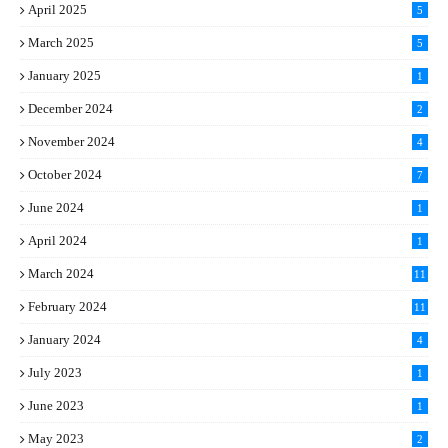
April 2025
5
March 2025
5
January 2025
1
December 2024
2
November 2024
4
October 2024
7
June 2024
1
April 2024
1
March 2024
11
5
February 2024
11
1
January 2024
4
July 2023
1
June 2023
1
May 2023
2