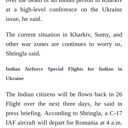
at a high-level conference on the Ukraine
issue, he said.
The current situation in Kharkiv, Sumy, and
other war zones are continues to worry us,
Shringla said.
Indian Airforce Special Flights for Indian in
Ukraine
The Indian citizens will be flown back in 26
Flight over the next three days, he said in
press briefing. According to Shringla, a C-17
IAF aircraft will depart for Romania at 4 a.m.