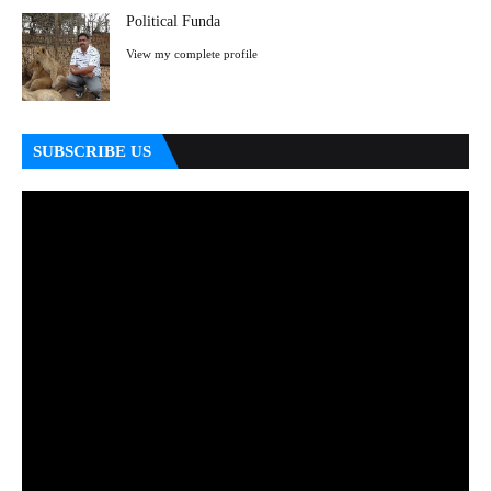
Political Funda
View my complete profile
SUBSCRIBE US