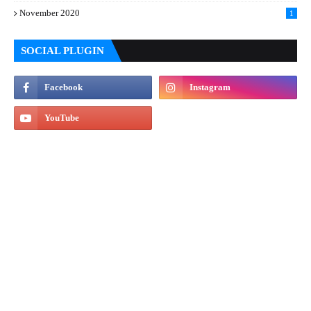
November 2020
1
SOCIAL PLUGIN