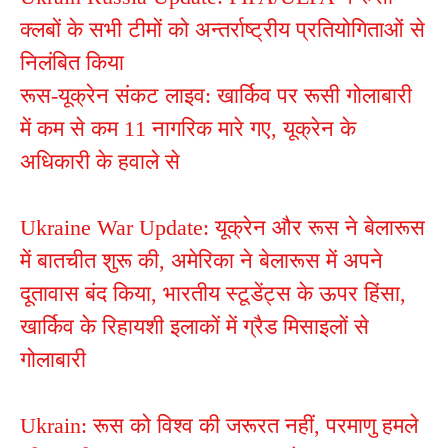
क्लबों के सभी टीमों को अन्तर्राष्ट्रीय प्रतियोगिताओं से
निलंबित किया
रूस-यूक्रेन संकट लाइव: खार्किव पर रूसी गोलाबारी
में कम से कम 11 नागरिक मारे गए, यूक्रेन के
अधिकारी के हवाले से
Ukraine War Update: यूक्रेन और रूस ने बेलारूस
में बातचीत शुरू की, अमेरिका ने बेलारूस में अपने
दूतावास बंद किया, भारतीय स्टूडेंट्स के ऊपर हिंसा,
खार्किव के रिहायशी इलाकों में ग्रैड मिसाइलों से
गोलाबारी
Ukrain: रूस को विश्व की जरूरत नहीं, परमाणु हमले