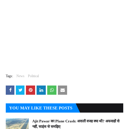
Tags:
News
Political
YOU MAY LIKE THESE POSTS
Ajit Pawar का Plane Crash: असली वजह क्या थी? अफवाहों से
नहीं, साइंस से समझिए