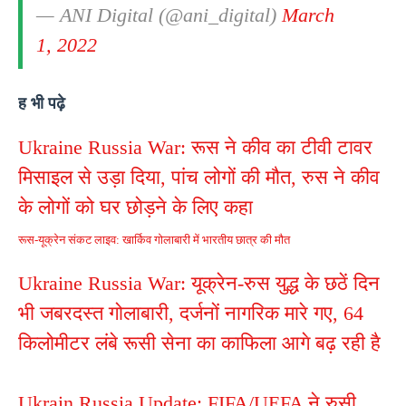
— ANI Digital (@ani_digital)
March
1, 2022
ह भी पढ़े
Ukraine Russia War: रूस ने कीव का टीवी टावर
मिसाइल से उड़ा दिया, पांच लोगों की मौत, रुस ने कीव
के लोगों को घर छोड़ने के लिए कहा
रूस-यूक्रेन संकट लाइव: खार्किव गोलाबारी में भारतीय छात्र की मौत
Ukraine Russia War: यूक्रेन-रुस युद्ध के छठें दिन
भी जबरदस्त गोलाबारी, दर्जनों नागरिक मारे गए, 64
किलोमीटर लंबे रूसी सेना का काफिला आगे बढ़ रही है
Ukrain Russia Update: FIFA/UEFA ने रुसी