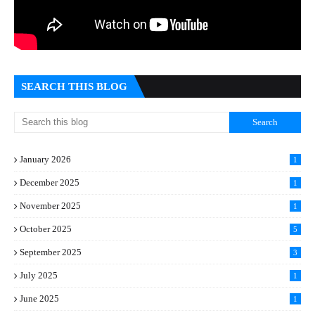
SEARCH THIS BLOG
January 2026
1
December 2025
1
November 2025
1
October 2025
5
September 2025
3
July 2025
1
June 2025
1