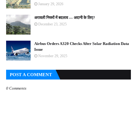
January 29, 2026
अरावली नियमों में बदलाव — अदानी के लिए?
December 23, 2025
Airbus Orders A320 Checks After Solar Radiation Data
Issue
November 29, 2025
POST A COMMENT
0 Comments