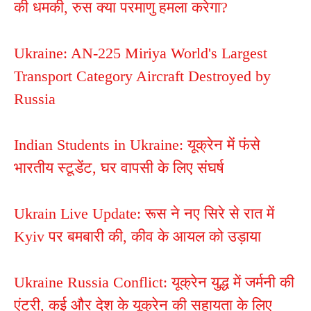
की धमकी, रुस क्या परमाणु हमला करेगा?
Ukraine: AN-225 Miriya World's Largest
Transport Category Aircraft Destroyed by
Russia
Indian Students in Ukraine: यूक्रेन में फंसे
भारतीय स्टूडेंट,‌ घर वापसी के लिए संघर्ष
Ukrain Live Update: रूस ने नए सिरे से रात में
Kyiv पर बमबारी की, कीव के आयल को उड़ाया
Ukraine Russia Conflict: यूक्रेन युद्ध में जर्मनी की
एंट्री, कई और देश के यूक्रेन की सहायता के लिए