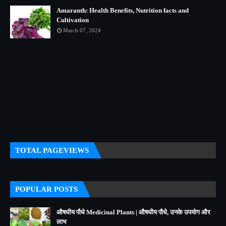
Amaranth: Health Benefits, Nutrition facts and
Cultivation
March 07, 2024
TOTAL PAGEVIEWS
POPULAR POSTS
औषधीय पौधे Medicinal Plants | औषधीय पौधे, उनके उपयोग और
लाभ