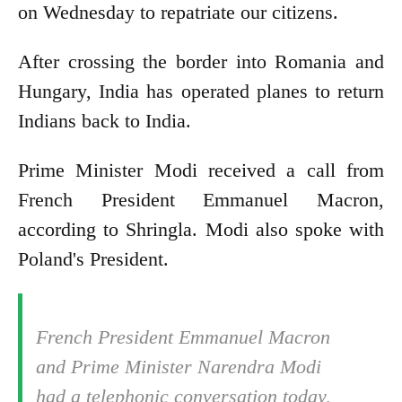
on Wednesday to repatriate our citizens.
After crossing the border into Romania and
Hungary, India has operated planes to return
Indians back to India.
Prime Minister Modi received a call from
French President Emmanuel Macron,
according to Shringla. Modi also spoke with
Poland's President.
French President Emmanuel Macron
and Prime Minister Narendra Modi
had a telephonic conversation today,