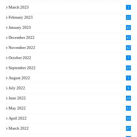
March 2023
2
February 2023
22
January 2023
45
December 2022
41
November 2022
42
October 2022
7
September 2022
23
August 2022
5
July 2022
9
June 2022
18
May 2022
11
April 2022
10
March 2022
97