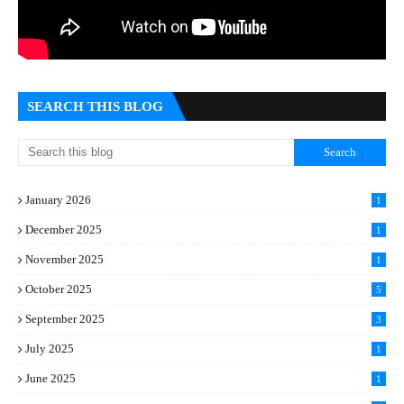
SEARCH THIS BLOG
January 2026
1
December 2025
1
November 2025
1
October 2025
5
September 2025
3
July 2025
1
June 2025
1