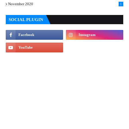
November 2020
1
SOCIAL PLUGIN