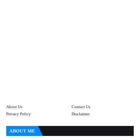
About Us
Contact Us
Privacy Policy
Disclaimer
ABOUT ME