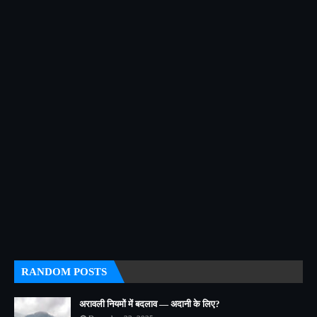
RANDOM POSTS
अरावली नियमों में बदलाव — अदानी के लिए?