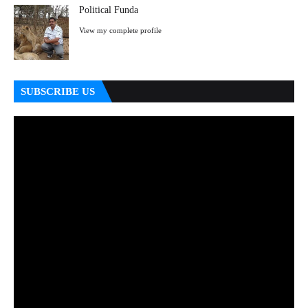
Political Funda
View my complete profile
SUBSCRIBE US