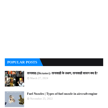
POPULAR POSTS
तानाशाह (Dictator): तानाशाही के लक्षण, तानाशाही शासन क्या है?
March 27, 2024
Fuel Nozzles | Types of fuel nozzle in aircraft-engine
November 25, 2022