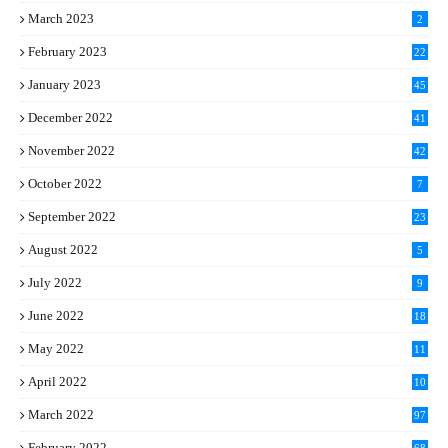
March 2023
2
February 2023
22
January 2023
45
December 2022
41
November 2022
42
October 2022
7
September 2022
23
August 2022
5
July 2022
9
June 2022
18
May 2022
11
April 2022
10
March 2022
97
February 2022