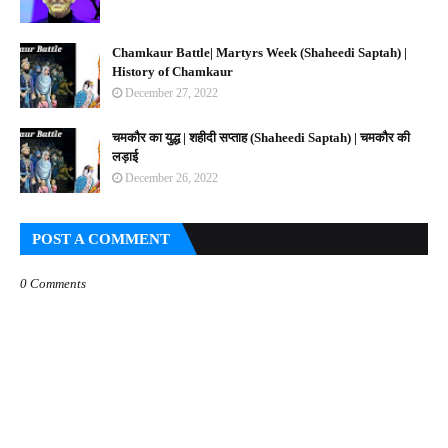
Chamkaur Battle| Martyrs Week (Shaheedi Saptah) |
History of Chamkaur
December 27, 2022
चमकौर का युद्ध | शहीदी सप्ताह (Shaheedi Saptah) | चमकौर की
लड़ाई
December 26, 2022
POST A COMMENT
0 Comments