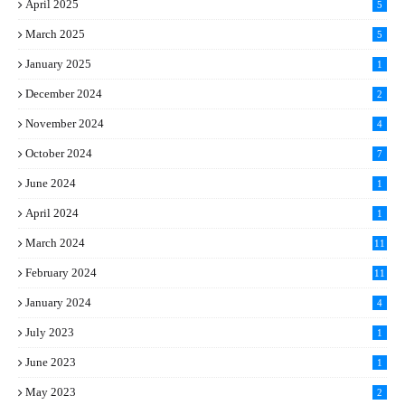
April 2025
5
March 2025
5
January 2025
1
December 2024
2
November 2024
4
October 2024
7
June 2024
1
April 2024
1
March 2024
11
5
February 2024
11
1
January 2024
4
July 2023
1
June 2023
1
May 2023
2