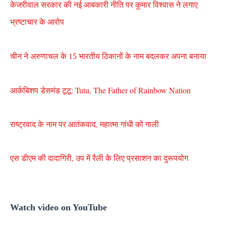
केजरीवाल सरकार की नई आबकारी नीति पर कुमार विश्वास ने लगाए
भ्रष्टाचार के आरोप
चीन ने अरुणाचल के 15 भारतीय ठिकानों के नाम बदलकर अपना बनाया
आर्कबिशप डेसमंड टूटू: Tutu, The Father of Rainbow Nation
राष्ट्रवाद के नाम पर आतंकवाद, महात्मा गांधी को गाली
एस डीएम की दादागिरी, उप में रैली के लिए प्रसाशन का दुरूपयोग
Watch video on YouTube