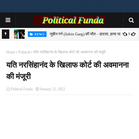
जुबीन गर्ग (Jubin Garg) की मौत – हादसा, हत्या या साजिश?
NEWS
7-
Home
Political
यति नरसिंहानंद के खिलाफ कोर्ट की अवमानना की मंजूरी
यति नरसिंहानंद के खिलाफ कोर्ट की अवमानना
की मंजूरी
Political Funda
January 22, 2022