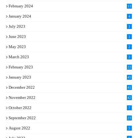
5
February 2024
11
1
January 2024
4
July 2023
1
June 2023
1
May 2023
2
March 2023
2
February 2023
22
January 2023
45
December 2022
41
November 2022
42
October 2022
7
September 2022
23
August 2022
5