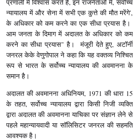
प्रणाली में विश्वास करते हैं, इन राजनेताओं में, सर्वोच्च
न्यायालय में और सेना में सभी एक कुत्ते की मौत मरेंगे',
के अधिकार को कम करने का एक सीधा प्रयास है।
आम जनता के दिमाग में अदालत के अधिकार को कम
करने का सीधा प्रयास" है। मंजूरी देते हुए, अटॉर्नी
जनरल केके वेणुगोपाल ने कहा कि यह वक्तव्य निश्चित
रूप से भारत के सर्वोच्च न्यायालय की अवमानना ​​के
समान है।
अदालत की अवमानना ​​अधिनियम, 1971 की धारा 15
के तहत, सर्वोच्च न्यायालय द्वारा किसी निजी व्यक्ति
द्वारा अदालत की अवमानना ​​याचिका पर संज्ञान लेने से
पहले महान्यायवादी या सॉलिसिटर जनरल की सहमति
आवश्यक है।