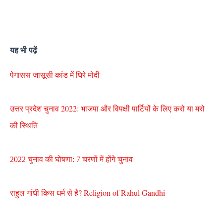
यह भी पढ़ें
पेगासस जासूसी कांड में घिरे मोदी
उत्तर प्रदेश चुनाव 2022: भाजपा और विपक्षी पार्टियों के लिए करो या मरो
की स्थिति
2022 चुनाव की घोषणा: 7 चरणों में होंगे चुनाव
राहुल गांधी किस धर्म से है? Religion of Rahul Gandhi