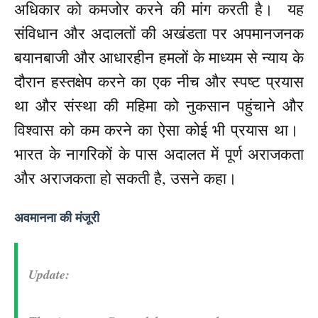
अधिकार को कमजोर करने की मांग करती है। यह
संविधान और अदालतों की अखंडता पर अपमानजनक
बयानबाजी और आधारहीन हमलों के माध्यम से न्याय के
दौरान हस्तक्षेप करने का एक नीच और स्पष्ट प्रयास
था और संस्था की महिमा को नुकसान पहुंचाने और
विश्वास को कम करने का ऐसा कोई भी प्रयास था।
भारत के नागरिकों के पास अदालत में पूर्ण अराजकता
और अराजकता हो सकती है, उसने कहा।
अवमानना की मंजूरी
Update: