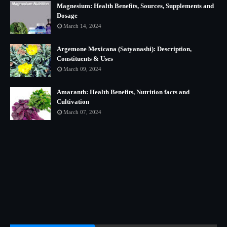
Magnesium: Health Benefits, Sources, Supplements and
Dosage
March 14, 2024
Argemone Mexicana (Satyanashi): Description,
Constituents & Uses
March 09, 2024
Amaranth: Health Benefits, Nutrition facts and
Cultivation
March 07, 2024