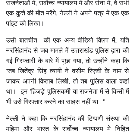
राजनेताओं में, सर्वोच्च न्यायालय में और सेना में, वे सभी
एक कुत्ते की मौत मरेंगे, नेल्ली ने अपने पत्र में एक एक
पांइट को लिखा।
उसी बातचीत की एक अन्य वीडियो क्लिप में, यति
नरसिंहानंद से जब मामले में उत्तराखंड पुलिस द्वारा की
गई गिरफ्तारी के बारे में पूछा गया, तो उन्होंने कहा कि
'जब जितेंद्र सिंह त्यागी ने वसीम रिज़वी के नाम से
जाकर अपनी किताब लिखी, तो तब पुलिस वाला कहां
था। इन 'हिजड़े' पुलिसकर्मी या राजनेता में से किसी में
भी उसे गिरफ्तार करने का साहस नहीं था।"
नेल्ली ने कहा कि नरसिंहानंद की टिप्पणी संस्था की
महिमा और भारत के सर्वोच्च न्यायालय में निहित