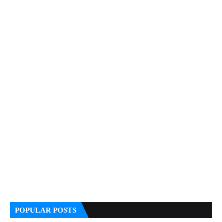
POPULAR POSTS