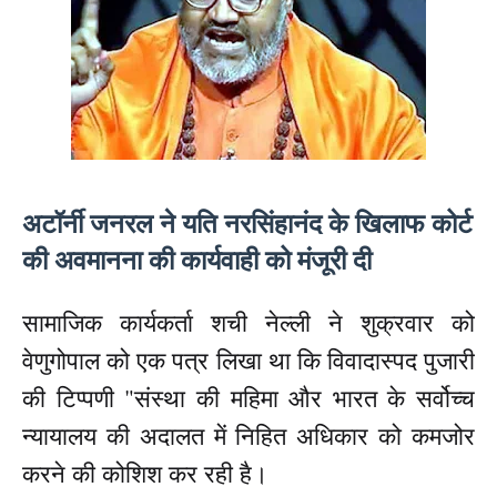
अटॉर्नी जनरल ने यति नरसिंहानंद के खिलाफ कोर्ट
की अवमानना ​​की कार्यवाही को मंजूरी दी
सामाजिक कार्यकर्ता शची नेल्ली ने शुक्रवार को
वेणुगोपाल को एक पत्र लिखा था कि विवादास्पद पुजारी
की टिप्पणी "संस्था की महिमा और भारत के सर्वोच्च
न्यायालय की अदालत में निहित अधिकार को कमजोर
करने की कोशिश कर रही है।