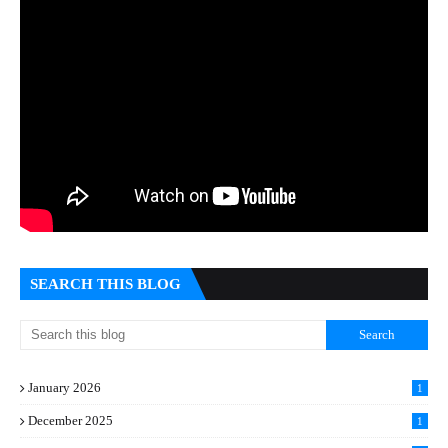
SEARCH THIS BLOG
January 2026
1
December 2025
1