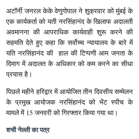
अटॉर्नी जनरल केके वेणुगोपाल ने शुक्रवार को मुंबई के
एक कार्यकर्ता को यती नरसिंहानंद के खिलाफ अदालती
अवमानना ​​की आपराधिक कार्यवाही शुरू करने की
सहमति देते हुए कहा कि सर्वोच्च न्यायालय के बारे में
यति नरसिंहानंद की हाल की टिप्पणी आम जनता के
दिमाग में अदालत के अधिकार को कम करने का सीधा
प्रयास है।
पिछले महीने हरिद्वार में आयोजित तीन दिवसीय सम्मेलन
के प्रमुख आयोजक नरसिंहानंद को भेंट स्पीच के
मामले में 15 जनवरी को गिरफ्तार किया गया था।
शची नेल्ली का पत्र