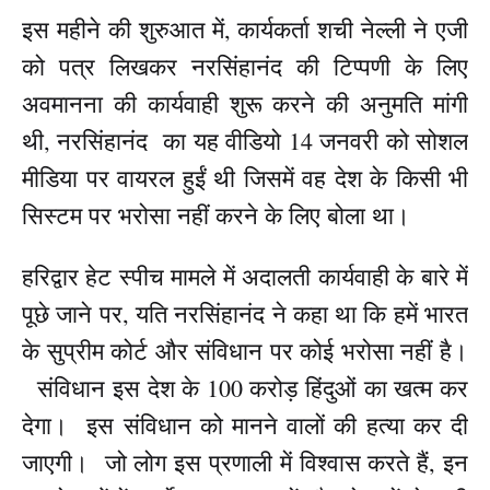
इस महीने की शुरुआत में, कार्यकर्ता शची नेल्ली ने एजी
को पत्र लिखकर नरसिंहानंद की टिप्पणी के लिए
अवमानना ​​की कार्यवाही शुरू करने की अनुमति मांगी
थी, नरसिंहानंद का यह वीडियो 14 जनवरी को सोशल
मीडिया पर वायरल हुईं थी जिसमें वह देश के किसी भी
सिस्टम पर भरोसा नहीं करने के लिए बोला था।
हरिद्वार हेट स्पीच मामले में अदालती कार्यवाही के बारे में
पूछे जाने पर, यति नरसिंहानंद ने कहा था कि हमें भारत
के सुप्रीम कोर्ट और संविधान पर कोई भरोसा नहीं है।
संविधान इस देश के 100 करोड़ हिंदुओं का खत्म कर
देगा। इस संविधान को मानने वालों की हत्या कर दी
जाएगी। जो लोग इस प्रणाली में विश्वास करते हैं, इन