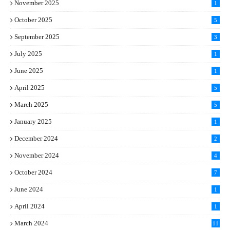
November 2025
1
October 2025
5
September 2025
3
July 2025
1
June 2025
1
April 2025
5
March 2025
5
January 2025
1
December 2024
2
November 2024
4
October 2024
7
June 2024
1
April 2024
1
March 2024
11