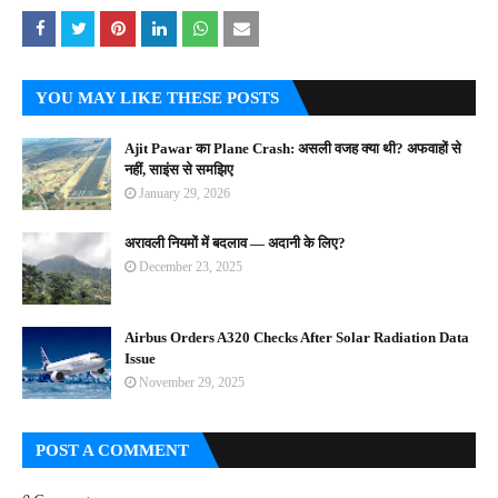
YOU MAY LIKE THESE POSTS
Ajit Pawar का Plane Crash: असली वजह क्या थी? अफवाहों से
नहीं, साइंस से समझिए
January 29, 2026
अरावली नियमों में बदलाव — अदानी के लिए?
December 23, 2025
Airbus Orders A320 Checks After Solar Radiation Data
Issue
November 29, 2025
POST A COMMENT