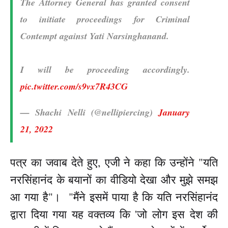
The Attorney General has granted consent
to initiate proceedings for Criminal
Contempt against Yati Narsinghanand.
I will be proceeding accordingly.
pic.twitter.com/s9vx7R43CG
— Shachi Nelli (@nellipiercing)
January
21, 2022
पत्र का जवाब देते हुए, एजी ने कहा कि उन्होंने "यति
नरसिंहानंद के बयानों का वीडियो देखा और मुझे समझ
आ गया है"। "मैंने इसमें पाया है कि यति नरसिंहानंद
द्वारा दिया गया यह वक्तव्य कि 'जो लोग इस देश की