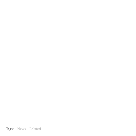
Tags:
News
Political