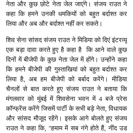
नेता और कुछ छोटे नेता जेल जाएंगे। संजय राउत ने
कहा कि हमने उनकी धमकियों को बहुत बर्दाश्त कर
लिया और अब और बर्दाश्त नहीं कर सकते।
शिव सेना सांसद संजय राउत ने मिडिया को दिएं इंटरव्यू
एक बड़ा दावा करते हुए है कहा है कि आने वाले कुछ
दिनों में बीजेपी के कुछ नेता जेल में होंगे। उन्होंने कहा
कि हमने बीजेपी की गुस्ताखियां को बहुत बर्दाश्त कर
लिया है, अब हम बीजेपी को बर्बाद करेंगे। मीडिया
चैनलों से बात करते हुए संजय राउत ने बताया कि
मंगलवार को मुंबई में शिवसेना भवन में 4 बजे प्रेस
कॉन्फ्रेंस करेंगे जिसमें पार्टी के सभी बड़े नेता, विधायक
और सांसद मौजूद रहेंगे। इसके आगे बोलते हुए संजय
राउत ने कहा कि, ''हमाम में सब नंगे होते हैं, नींद उड