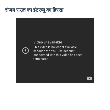
संजय राउत का इंटरव्यू का हिस्सा