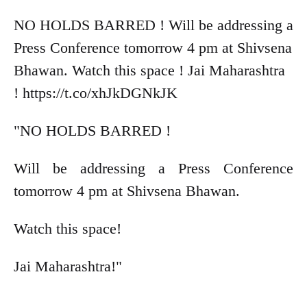
NO HOLDS BARRED ! Will be addressing a
Press Conference tomorrow 4 pm at Shivsena
Bhawan. Watch this space ! Jai Maharashtra
! https://t.co/xhJkDGNkJK
"NO HOLDS BARRED !
Will be addressing a Press Conference
tomorrow 4 pm at Shivsena Bhawan.
Watch this space!
Jai Maharashtra!"