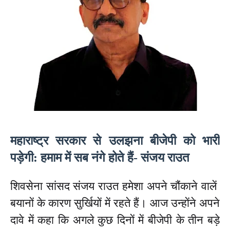
महाराष्ट्र सरकार से उलझना बीजेपी को भारी
पड़ेगी: हमाम में सब नंगे होते हैं- संजय राउत
शिवसेना सांसद संजय राउत हमेशा अपने चौंकाने वालें
बयानों के कारण सुर्खियों में रहते हैं। आज उन्होंने अपने
दावे में कहा कि अगले कुछ दिनों में बीजेपी के तीन बड़े