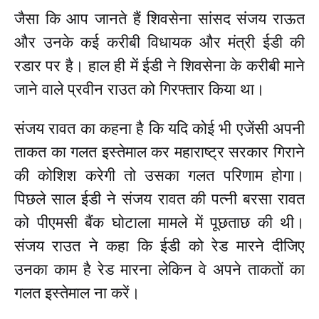
जैसा कि आप जानते हैं शिवसेना सांसद संजय राऊत
और उनके कई करीबी विधायक और मंत्री ईडी की
रडार पर है। हाल ही में ईडी ने शिवसेना के करीबी माने
जाने वाले प्रवीन राउत को गिरफ्तार किया था।
संजय रावत का कहना है कि यदि कोई भी एजेंसी अपनी
ताकत का गलत इस्तेमाल कर महाराष्ट्र सरकार गिराने
की कोशिश करेगी तो उसका गलत परिणाम होगा।
पिछले साल ईडी ने संजय रावत की पत्नी बरसा रावत
को पीएमसी बैंक घोटाला मामले में पूछताछ की थी।
संजय राउत ने कहा कि ईडी को रेड मारने दीजिए
उनका काम है रेड मारना लेकिन वे अपने ताकतों का
गलत इस्तेमाल ना करें।