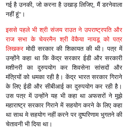
गई है उनकी, जो करना है उखाड़ लिजिए, मैं डरनेवाला
नहीं हूं''।
इससे पहले भी श्री संजय राउत ने उपराष्ट्रपति और
राज सभा के चेयरमैन श्री वेंकैया नायडू को पत्र
लिखकर
मोदी सरकार की शिकायत की थी। पत्र में
उन्होंने कहा था कि केंद्र सरकार ईडी और सरकारी
मशीनरी का दुरुपयोग कर शिवसेना सांसदों और
मंत्रियों को धमका रही है। केंद्र भारत सरकार गिराने
के लिए ईडी और सीबीआई का दुरुपयोग कर रही है।
उस पत्र में उन्होंने यह भी कहा था अफसरों ने मुझे
महाराष्ट्र सरकार गिराने में सहयोग करने के लिए कहा
था साथ मे सहयोग नहीं करने पर दुष्परिणाम भुगतने की
चेतावनी भी दिया था।