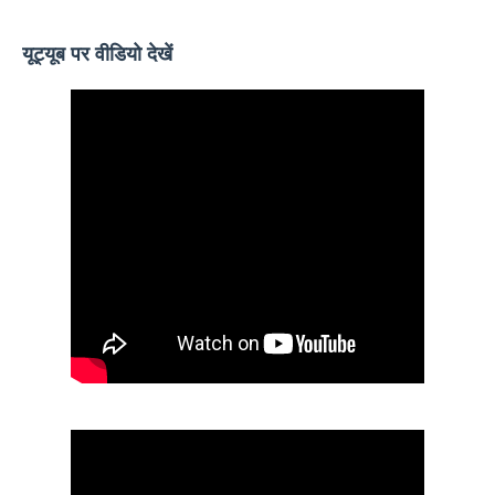
यूट्यूब पर वीडियो देखें