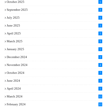
October 2025
5
September 2025
3
July 2025
1
June 2025
1
April 2025
5
March 2025
5
January 2025
1
December 2024
2
November 2024
4
October 2024
7
June 2024
1
April 2024
1
March 2024
11
5
February 2024
11