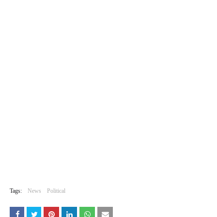
Tags:
News
Political