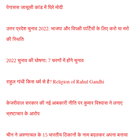
पेगासस जासूसी कांड में घिरे मोदी
उत्तर प्रदेश चुनाव 2022: भाजपा और विपक्षी पार्टियों के लिए करो या मरो
की स्थिति
2022 चुनाव की घोषणा: 7 चरणों में होंगे चुनाव
राहुल गांधी किस धर्म से है? Religion of Rahul Gandhi
केजरीवाल सरकार की नई आबकारी नीति पर कुमार विश्वास ने लगाए
भ्रष्टाचार के आरोप
चीन ने अरुणाचल के 15 भारतीय ठिकानों के नाम बदलकर अपना बनाया