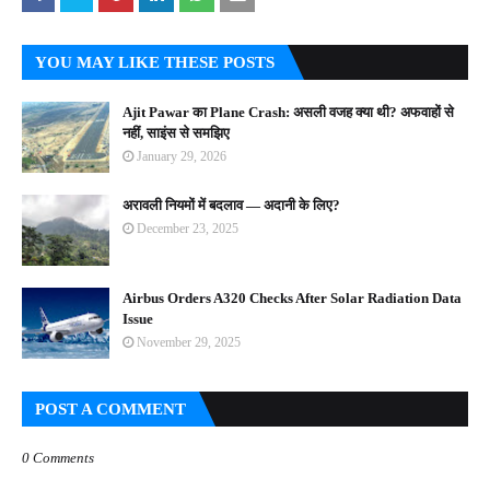
YOU MAY LIKE THESE POSTS
Ajit Pawar का Plane Crash: असली वजह क्या थी? अफवाहों से
नहीं, साइंस से समझिए
January 29, 2026
अरावली नियमों में बदलाव — अदानी के लिए?
December 23, 2025
Airbus Orders A320 Checks After Solar Radiation Data
Issue
November 29, 2025
POST A COMMENT
0 Comments