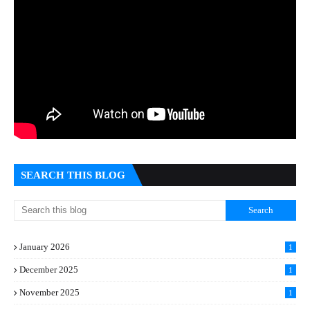
SEARCH THIS BLOG
January 2026
1
December 2025
1
November 2025
1