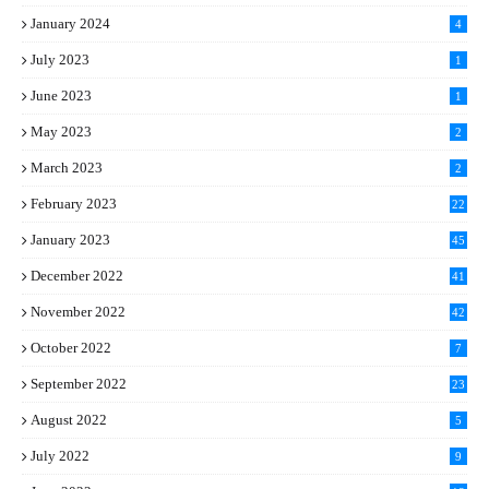
1
January 2024
4
July 2023
1
June 2023
1
May 2023
2
March 2023
2
February 2023
22
January 2023
45
December 2022
41
November 2022
42
October 2022
7
September 2022
23
August 2022
5
July 2022
9