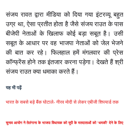
संजय रावत द्वारा मीडिया को दिया गया इंटरव्यू बहुत
उग्र था, ऐसा प्रतीत होता है जैसे संजय राउत के पास
बीजेपी नेताओं के खिलाफ कोई बड़ा सबूत है। उसी
सबूत के आधार पर वह भाजपा नेताओं को जेल भेजने
की बात कर रहे। फिलहाल हमें मंगलवार की प्रेस
कॉन्फ्रेंस होने तक इंतजार करना पड़ेगा। देखते हैं श्री
संजय राउत क्या धमाका करते हैं।
यह भी पढ़ें
भारत के सबसे बड़े बैंक घोटाले- नीरव मोदी से लेकर एबीजी शिपयार्ड तक
चुनाव आयोग ने तेलंगाना के भाजपा विधायक को यूपी के मतदाताओं को 'धमकी' देने के लिए