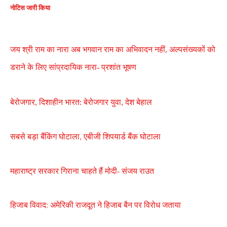
नोटिस जारी किया
जय श्री राम का नारा अब भगवान राम का अभिवादन नहीं, अल्पसंख्यकों को
डराने के लिए सांप्रदायिक नारा- प्रशांत भूषण
बेरोजगार, दिशाहीन भारत: बेरोजगार युवा, देश बेहाल
सबसे बड़ा बैंकिंग घोटाला, एबीजी शिपयार्ड बैंक घोटाला
महाराष्ट्र सरकार गिराना चाहते हैं मोदी- संजय राउत
हिजाब विवाद: अमेरिकी राजदूत ने हिजाब बैन पर विरोध जताया