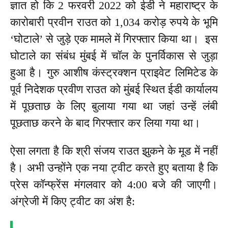
ज्ञात हो कि 2 फरवरी 2022 को ईडी ने महाराष्ट्र के
कारोबारी प्रवीन राउत को 1,034 करोड़ रुपये के भूमि
‘घोटाले’ से जुड़े एक मामले में गिरफ्तार किया था। इस
घोटाले का संबंध मुंबई में चॉल के पुनर्विकास से जुड़ा
हुआ है। गुरु आशीष कंस्ट्रक्शन प्राइवेट लिमिटेड के
पूर्व निदेशक प्रवीण राउत को मुंबई स्थित ईडी कार्यालय
में पूछताछ के लिए बुलाया गया था जहां उन्हें लंबी
पूछताछ करने के बाद गिरफ्तार कर लिया गया था।
ऐसा लगता है कि श्री संजय राउत झुकने के मूड में नहीं
है। अभी उन्होंने एक नया ट्वीट करते हुए बताया है कि
प्रेस कॉन्फ्रेंस मंगलवार को 4:00 बजे की जाएगी।
अंग्रेजी में किए ट्वीट का अंश है: