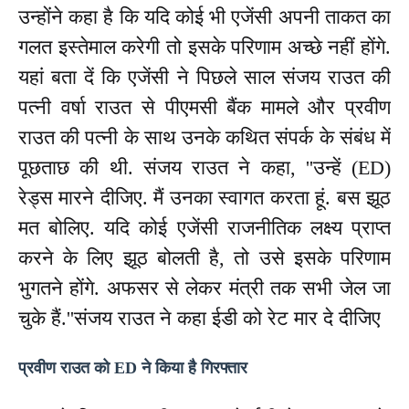
उन्होंने कहा है कि यदि कोई भी एजेंसी अपनी ताकत का
गलत इस्तेमाल करेगी तो इसके परिणाम अच्छे नहीं होंगे.
यहां बता दें कि एजेंसी ने पिछले साल संजय राउत की
पत्नी वर्षा राउत से पीएमसी बैंक मामले और प्रवीण
राउत की पत्नी के साथ उनके कथित संपर्क के संबंध में
पूछताछ की थी. संजय राउत ने कहा, ''उन्हें (ED)
रेड्स मारने दीजिए. मैं उनका स्वागत करता हूं. बस झूठ
मत बोलिए. यदि कोई एजेंसी राजनीतिक लक्ष्य प्राप्त
करने के लिए झूठ बोलती है, तो उसे इसके परिणाम
भुगतने होंगे. अफसर से लेकर मंत्री तक सभी जेल जा
चुके हैं.''संजय राउत ने कहा ईडी को रेट मार दे दीजिए
प्रवीण राउत को ED ने किया है गिरफ्तार