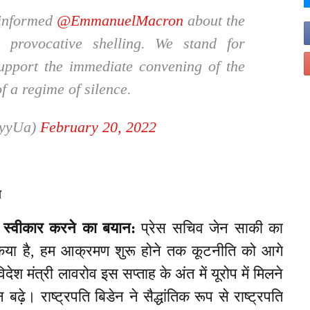
 informed
@EmmanuelMacron
about the
w provocative shelling. We stand for
support the immediate convening of the
 a regime of silence.
kyyUa)
February 20, 2022
े
 स्वीकार करने का बयान:
प्रेस सचिव जेन साकी का
्ट किया है, हम आक्रमण शुरू होने तक कूटनीति को आगे
देश मंत्री लावरोव इस सप्ताह के अंत में यूरोप में मिलने
 बढ़े। राष्ट्रपति बिडेन ने सैद्धांतिक रूप से राष्ट्रपति