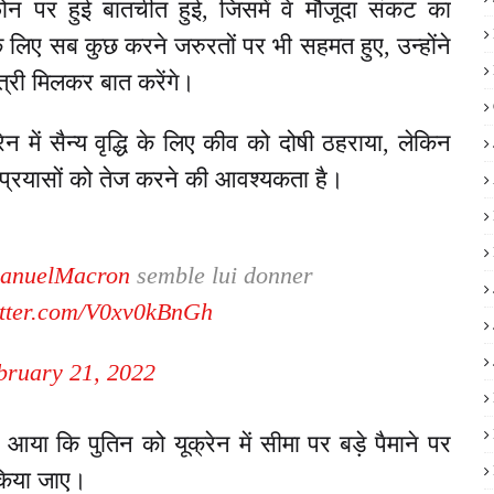
न पर हुई बातचीत हुई, जिसमें वे मौजूदा संकट का
िए सब कुछ करने जरुरतों पर भी सहमत हुए, उन्होंने
ंत्री मिलकर बात करेंगे।
रेन में सैन्य वृद्धि के लिए कीव को दोषी ठहराया, लेकिन
्रयासों को तेज करने की आवश्यकता है।
nuelMacron
semble lui donner
itter.com/V0xv0kBnGh
bruary 21, 2022
 आया कि पुतिन को यूक्रेन में सीमा पर बड़े पैमाने पर
 किया जाए।