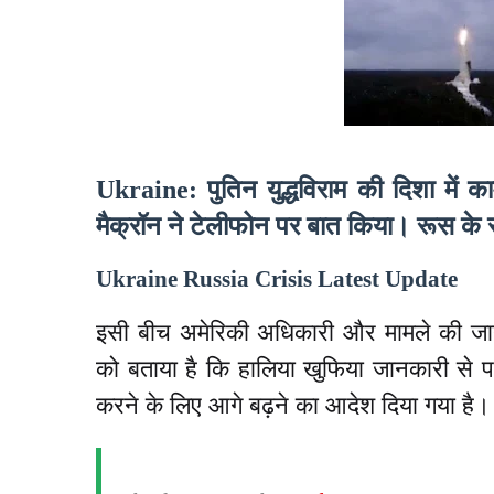
Ukraine: पुतिन युद्धविराम की दिशा में क
मैक्रॉन ने टेलीफोन पर बात किया। रूस के राष
Ukraine Russia Crisis Latest Update
इसी बीच अमेरिकी अधिकारी और मामले की ज
को बताया है कि हालिया खुफिया जानकारी से 
करने के लिए आगे बढ़ने का आदेश दिया गया है।