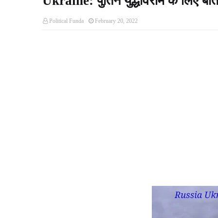
Ukraine: पुतिन युद्धविराम के लिए बा
Political Funda
February 20, 2022