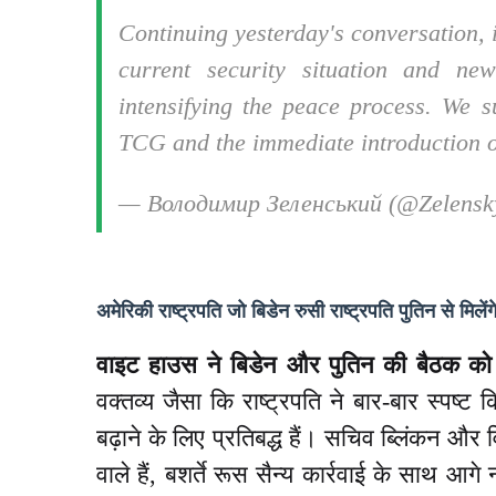
Continuing yesterday's conversation,
current security situation and ne
intensifying the peace process. We 
TCG and the immediate introduction of
— Володимир Зеленський (@Zelens
अमेरिकी राष्ट्रपति जो बिडेन रुसी राष्ट्रपति पुतिन से मिलेंग
वाइट हाउस ने बिडेन और पुतिन की बैठक को
वक्तव्य जैसा कि राष्ट्रपति ने बार-बार स्पष
बढ़ाने के लिए प्रतिबद्ध हैं। सचिव ब्लिंकन और वि
वाले हैं, बशर्ते रूस सैन्य कार्रवाई के साथ आगे न