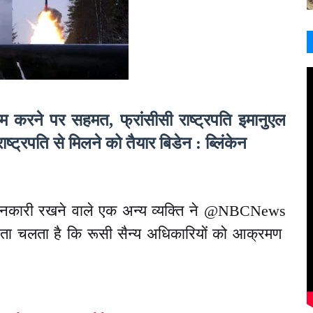
ाम करने पर सहमत, फ्रांसीसी राष्ट्रपति इमानुएल
्ट्रपति से मिलने को तैयार बिडेन : ब्लिंकेन
ानकारी रखने वाले एक अन्य व्यक्ति ने @NBCNews
पता चलता है कि रूसी सैन्य अधिकारियों को आक्रमण