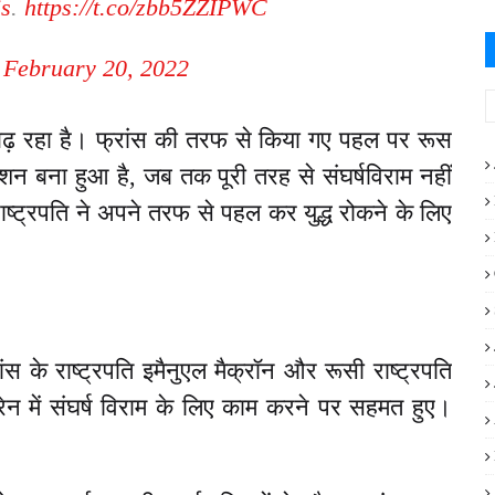
is
.
https://t.co/zbb5ZZIPWC
)
February 20, 2022
बढ़ रहा है। फ्रांस की तरफ से किया गए पहल पर रूस
ेंशन बना हुआ है, जब तक पूरी तरह से संघर्षविराम नहीं
ष्ट्रपति ने अपने तरफ से पहल कर युद्ध रोकने के लिए
ांस के राष्ट्रपति इमैनुएल मैक्रॉन और रूसी राष्ट्रपति
्रेन में संघर्ष विराम के लिए काम करने पर सहमत हुए।