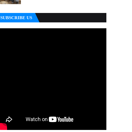
SUBSCRIBE US