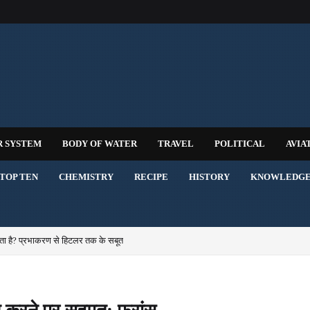
R SYSTEM
BODY OF WATER
TRAVEL
POLITICAL
AVIA
TOP TEN
CHEMISTRY
RECIPE
HISTORY
KNOWLEDG
ता है? प्रभाकरण से हिटलर तक के सबूत