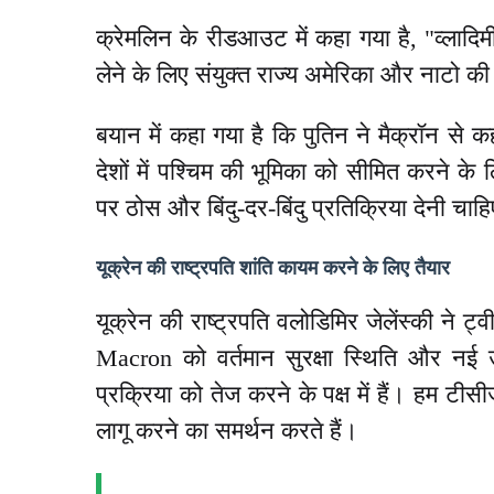
क्रेमलिन के रीडआउट में कहा गया है, "व्लादिमीर
लेने के लिए संयुक्त राज्य अमेरिका और नाटो 
बयान में कहा गया है कि पुतिन ने मैक्रॉन से कह
देशों में पश्चिम की भूमिका को सीमित करने के लिए
पर ठोस और बिंदु-दर-बिंदु प्रतिक्रिया देनी चाह
यूक्रेन की राष्ट्रपति शांति कायम करने के लिए तैयार
यूक्रेन की राष्ट्रपति
वलोडिमिर जेलेंस्की ने ट
Macron को वर्तमान सुरक्षा स्थिति और नई उत
प्रक्रिया को तेज करने के पक्ष में हैं। हम टी
लागू करने का समर्थन करते हैं।