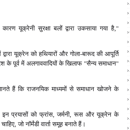
 कारण यूक्रेनी सुरक्षा बलों द्वारा उकसाया गया है,"
ों द्वारा यूक्रेन को हथियारों और गोला-बारूद की आपूर्ति
श के पूर्व में अलगाववादियों के खिलाफ "सैन्य समाधान"
 मानते हैं कि राजनयिक माध्यमों से समाधान खोजने के
इन प्रयासों को फ्रांस, जर्मनी, रूस और यूक्रेन के
चाहिए, जो नॉर्मंडी वार्ता समूह बनाते हैं।