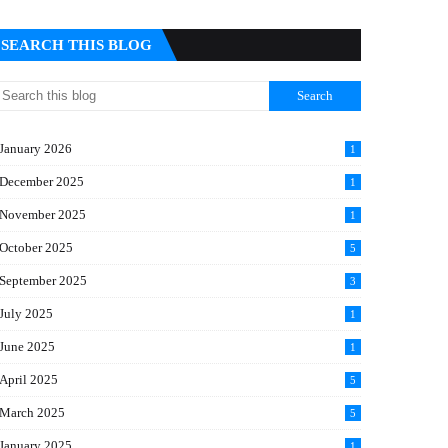
SEARCH THIS BLOG
January 2026
1
December 2025
1
November 2025
1
October 2025
5
September 2025
3
July 2025
1
June 2025
1
April 2025
5
March 2025
5
January 2025
1