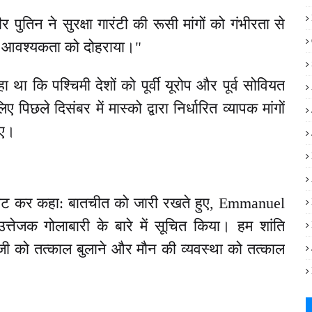
 पुतिन ने सुरक्षा गारंटी की रूसी मांगों को गंभीरता से
की आवश्यकता को दोहराया।"
ा था कि पश्चिमी देशों को पूर्वी यूरोप और पूर्व सोवियत
 पिछले दिसंबर में मास्को द्वारा निर्धारित व्यापक मांगों
िए।
्वीट कर कहा:
बातचीत को जारी रखते हुए, Emmanuel
्तेजक गोलाबारी के बारे में सूचित किया। हम शांति
सीजी को तत्काल बुलाने और मौन की व्यवस्था को तत्काल