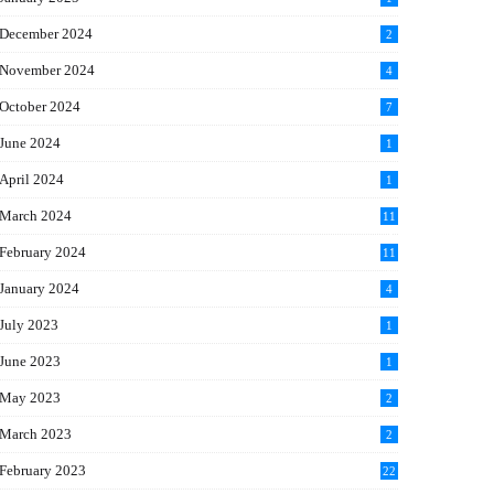
December 2024
2
November 2024
4
October 2024
7
June 2024
1
April 2024
1
March 2024
11
5
February 2024
11
1
January 2024
4
July 2023
1
June 2023
1
May 2023
2
March 2023
2
February 2023
22