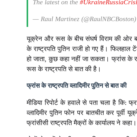
The latest on the
#UkraineRussiaCris
— Raul Martinez (@RaulNBCBoston
यूक्रेन और रूस के बीच संघर्ष विराम की ओर 
के राष्ट्रपति पुतिन राजी हो गए हैं। फिलहाल ट
हो जाता, कुछ कहा नहीं जा सकता। फ्रांस के रा
रूस के राष्ट्रपति से बात की है।
फ्रांस के राष्ट्रपति व्लादिमीर पुतिन से बात की
मीडिया रिपोर्ट के हवाले से पता चला है कि: फ्र
व्लादिमीर पुतिन फोन पर बातचीत कर पूर्वी यूक
फ्रांसीसी राष्ट्रपति मैक्रों के कार्यालय ने कहा।