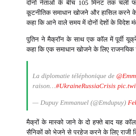
दोनों नेताओं के बीच 105 मिनट तक चली फो
कूटनीतिक समाधान खोजने और हासिल करने के ल
कहा कि आने वाले समय में दोनों देशों के विदेश म
पुतिन ने मैक्रॉन के साथ एक कॉल में पूर्वी यूक्
कहा कि एक समाधान खोजने के लिए राजनयिक प
La diplomatie téléphonique de
@Emma
raison…
#UkraineRussiaCrisis
pic.tw
— Dupuy Emmanuel (@Emdupuy)
Fe
मैक्रों के मास्को जाने के दो हफ्ते बाद यह कॉल
सैनिकों को भेजने से परहेज करने के लिए राजी