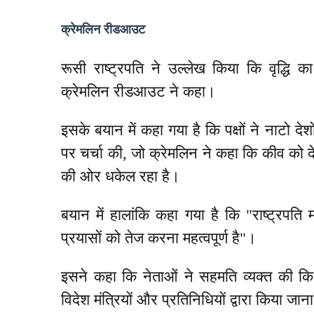
क्रेमलिन रीडआउट
रूसी राष्ट्रपति ने उल्लेख किया कि वृद्धि का
क्रेमलिन रीडआउट ने कहा।
इसके बयान में कहा गया है कि पक्षों ने नाटो देश
पर चर्चा की, जो क्रेमलिन ने कहा कि कीव को दे
की ओर धकेल रहा है।
बयान में हालांकि कहा गया है कि "राष्ट्रपति
प्रयासों को तेज करना महत्वपूर्ण है"।
इसने कहा कि नेताओं ने सहमति व्यक्त की कि 
विदेश मंत्रियों और प्रतिनिधियों द्वारा किया जाना 