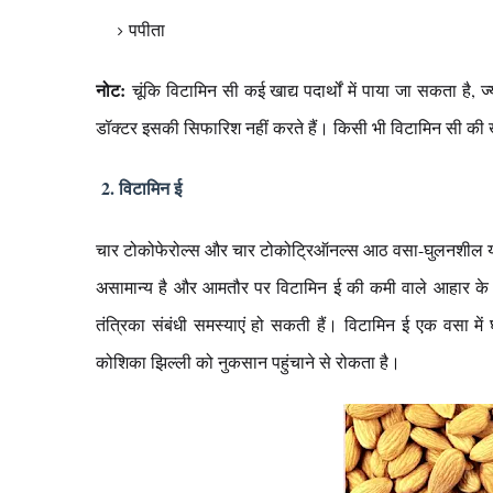
पपीता
नोट:
चूंकि विटामिन सी कई खाद्य पदार्थों में पाया जा सकता है
डॉक्टर इसकी सिफारिश नहीं करते हैं। किसी भी विटामिन सी की खु
2. विटामिन ई
चार टोकोफेरोल्स और चार टोकोट्रिऑनल्स आठ वसा-घुलनशील यौगिको
असामान्य है और आमतौर पर विटामिन ई की कमी वाले आहार के
तंत्रिका संबंधी समस्याएं हो सकती हैं। विटामिन ई एक वसा मे
कोशिका झिल्ली को नुकसान पहुंचाने से रोकता है।