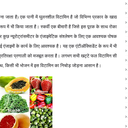
जाना जाता है) एक पानी में घुलनशील विटामिन है जो विभिन्न प्रकार के खाद्य
ूप में भी किया जाता है। स्कर्वी एक बीमारी है जिसे इस पूरक के साथ रोका
छ न्यूरोट्रांसमीटर के एंजाइमेटिक संश्लेषण के लिए एक आवश्यक पोषक
ई एंजाइमों के कार्य के लिए आवश्यक है। यह एक एंटीऑक्सिडेंट के रूप में भी
 प्रतिरक्षा प्रणाली को मजबूत करता है। लगभग सभी खट्टे फल विटामिन सी
े साथ, किसी भी भोजन में इस विटामिन का निचोड़ जोड़ना आसान है।