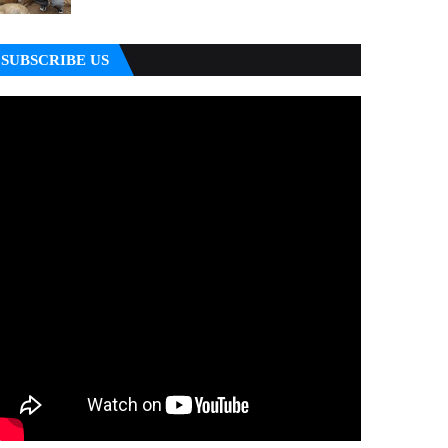
SUBSCRIBE US