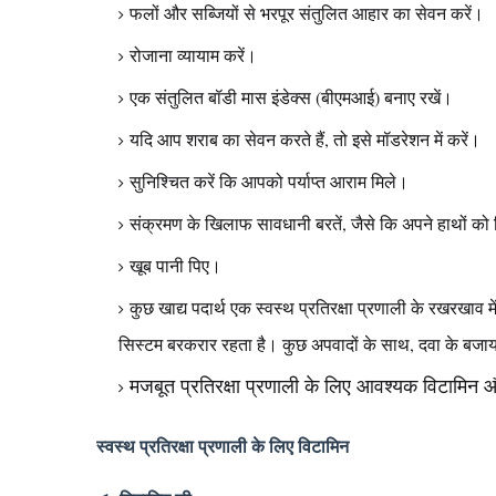
फलों और सब्जियों से भरपूर संतुलित आहार का सेवन करें।
रोजाना व्यायाम करें।
एक संतुलित बॉडी मास इंडेक्स (बीएमआई) बनाए रखें।
यदि आप शराब का सेवन करते हैं, तो इसे मॉडरेशन में करें।
सुनिश्चित करें कि आपको पर्याप्त आराम मिले।
संक्रमण के खिलाफ सावधानी बरतें, जैसे कि अपने हाथों क
खूब पानी पिए।
कुछ खाद्य पदार्थ एक स्वस्थ प्रतिरक्षा प्रणाली के रखरखाव 
सिस्टम बरकरार रहता है। कुछ अपवादों के साथ, दवा के बजाय 
मजबूत प्रतिरक्षा प्रणाली के लिए आवश्यक विटामि
स्वस्थ प्रतिरक्षा प्रणाली के लिए विटामिन