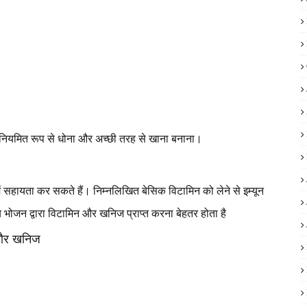
ो नियमित रूप से धोना और अच्छी तरह से खाना बनाना।
में सहायता कर सकते हैं। निम्नलिखित बेसिक विटामिन को लेने से इम्यून
भोजन द्वारा विटामिन और खनिज प्राप्त करना बेहतर होता है
न और खनिज