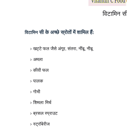
विटामिन 
सी के अच्छे स्रोतों में शामिल हैं:
विटामिन
खट्टे फल जैसे अंगूर, संतरा, नींबू, नीबू
अमला
कीवी फल
पालक
गोभी
शिमला मिर्च
ब्रसल स्प्राउट
स्ट्रॉबेरीज