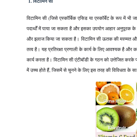
1. विटामिन सी
विटामिन सी (जिसे एस्कॉर्बिक एसिड या एस्कॉर्बेट के रूप में भी 
पदार्थों में पाया जा सकता है और इसका उपयोग आहार अनुपूरक के र
और इलाज किया जा सकता है। विटामिन सी ऊतक की मरम्मत और कु
तत्व है। यह प्रतिरक्षा प्रणाली के कार्य के लिए आवश्यक है और क
कार्य करता है। विटामिन सी एंटीबॉडी के गठन को उत्तेजित करके
में उच्च होते हैं, जिसमें से चुनने के लिए इस तरह की विविधता क