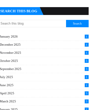
SEARCH THIS BLOG
January 2026
1
December 2025
1
November 2025
1
October 2025
5
September 2025
3
July 2025
1
June 2025
1
April 2025
5
March 2025
5
January 2025
1