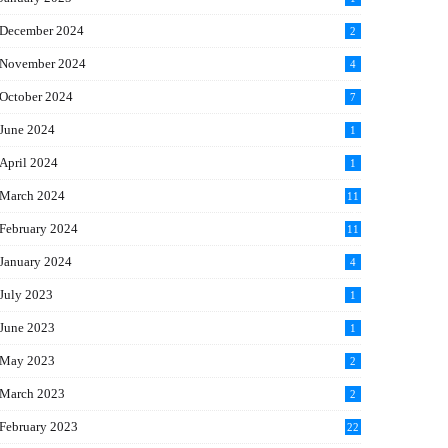
December 2024
2
November 2024
4
October 2024
7
June 2024
1
April 2024
1
March 2024
11
5
February 2024
11
1
January 2024
4
July 2023
1
June 2023
1
May 2023
2
March 2023
2
February 2023
22