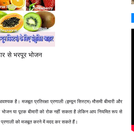
ार से भरपूर भोजन
आवश्यक है। मजबूत प्रतिरक्षा प्रणाली (इम्यून सिस्टम) मौसमी बीमारी और
ई भी भोजन या पूरक बीमारी को रोक नहीं सकता है लेकिन आप नियमित रूप से
ा प्रणाली को मजबूत करने में मदद कर सकते हैं।