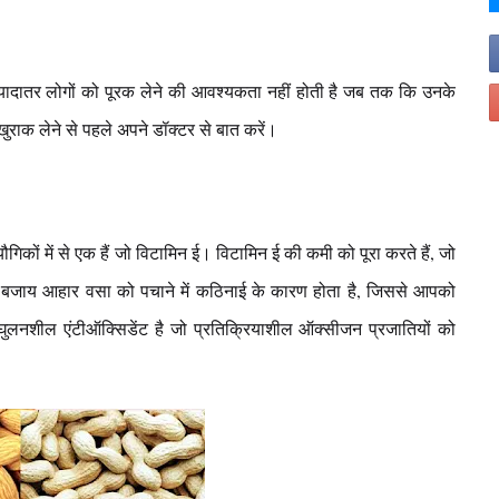
, ज्यादातर लोगों को पूरक लेने की आवश्यकता नहीं होती है जब तक कि उनके
राक लेने से पहले अपने डॉक्टर से बात करें।
ं में से एक हैं जो विटामिन ई। विटामिन ई की कमी को पूरा करते हैं, जो
 बजाय आहार वसा को पचाने में कठिनाई के कारण होता है, जिससे आपको
ं घुलनशील एंटीऑक्सिडेंट है जो प्रतिक्रियाशील ऑक्सीजन प्रजातियों को