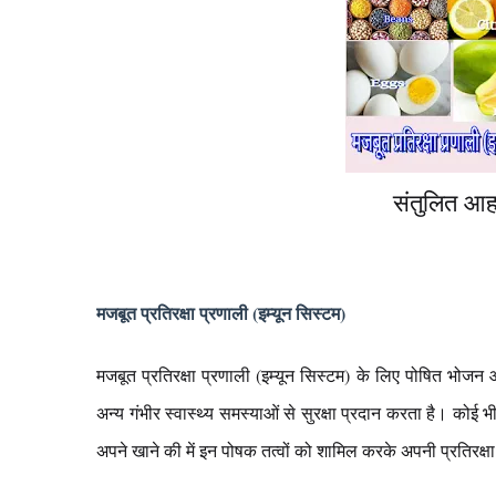
संतुलित आह
मजबूत प्रतिरक्षा प्रणाली (इम्यून सिस्टम)
मजबूत प्रतिरक्षा प्रणाली (इम्यून सिस्टम) के लिए पोषित भोजन 
अन्य गंभीर स्वास्थ्य समस्याओं से सुरक्षा प्रदान करता है। को
अपने खाने की में इन पोषक तत्वों को शामिल करके अपनी प्रतिरक्ष