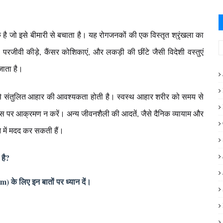
 है जो इसे बीमारी से बचाता है। यह रोगजनकों की एक विस्तृत श्रृंखला का
रजीवी कीड़े, कैंसर कोशिकाएं, और लकड़ी की छींटे जैसी विदेशी वस्तुएं
जाता है।
 से संतुलित आहार की आवश्यकता होती है। स्वस्थ आहार शरीर को समय से
थ उस पर आक्रमण न करें। अन्य जीवनशैली की आदतें, जैसे दैनिक व्यायाम और
ने में मदद कर सकती हैं।
है?
 के लिए इन बातों पर ध्यान दें।