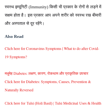
स्व
स्थ इम्यूनिटी (Immunity) किसी भी प्रकार के रोगों से लड़ने में
सक्षम होता है। इस प्रकार आप अपने शरीर को स्वस्थ रख बीमारी
और अस्पताल से दूर रहेंगे।
Also Read
Clich here for Coronavirus Symptoms | What to do after Covid-
19 Symptoms?
मधुमेह Diabetes: लक्षण, कारण, रोकथाम और प्राकृतिक उपचार
Click here for Diabetes: Symptoms, Causes, Prevention &
Naturally Reversed
Click here for Tulsi (Holi Basil) | Tulsi Medicinal Uses & Health