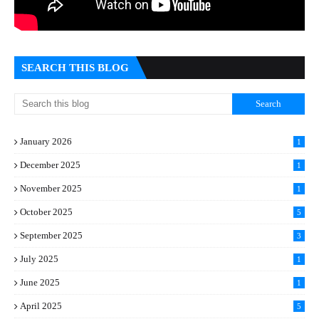
SEARCH THIS BLOG
January 2026
1
December 2025
1
November 2025
1
October 2025
5
September 2025
3
July 2025
1
June 2025
1
April 2025
5