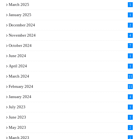
March 2025
5
January 2025
1
December 2024
2
November 2024
4
October 2024
7
June 2024
1
April 2024
1
March 2024
11
5
February 2024
11
1
January 2024
4
July 2023
1
June 2023
1
May 2023
2
March 2023
2