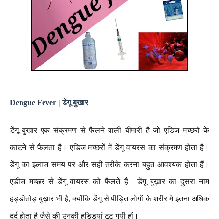
Dengue Fever |
डेंगू बुखार
डेंगू बुखार एक संक्रमण से फैलने वाली बीमारी है जो एडिज मच्छरों के
काटने से फैलता है। एडिज मच्छरों में डेंगू वायरस का संक्रमण होता है।
डेंगू का इलाज समय पर और सही तरीके करना बहुत आवश्यक होता हैं।
एडीज मच्छर से डेंगू वायरस को फैलते हैं। डेंगू बुख़ार का दुसरा नाम
हड्डीतोड़ बुख़ार भी है, क्योंकि डेंगू से पीड़ित लोगों के शरीर मे इतना अधिक
दर्द होता है जैसे की उनकी हड्डियां टूट गयी हों।