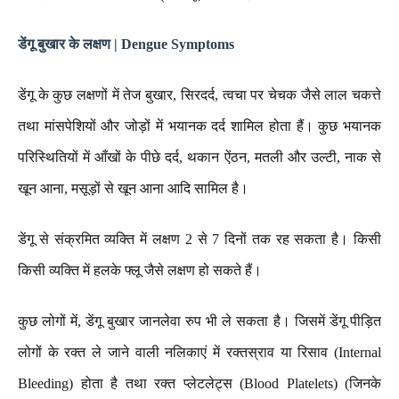
डेंगू बुखार के लक्षण | Dengue Symptoms
डेंगू के कुछ लक्षणों में तेज बुखार, सिरदर्द, त्वचा पर चेचक जैसे लाल चकत्ते
तथा मांसपेशियों और जोड़ों में भयानक दर्द शामिल होता हैं। कुछ भयानक
परिस्थितियों में आँखों के पीछे दर्द, थकान ऐंठन, मतली और उल्टी, नाक से
खून आना, मसूड़ों से खून आना आदि सामिल है।
डेंगू से संक्रमित व्यक्ति में लक्षण 2 से 7 दिनों तक रह सकता है। किसी
किसी व्यक्ति में हलके फ्लू जैसे लक्षण हो सकते हैं।
कुछ लोगों में, डेंगू बुखार जानलेवा रुप भी ले सकता है। जिसमें डेंगू पीड़ित
लोगों के रक्त ले जाने वाली नलिकाएं में रक्तस्राव या रिसाव (Internal
Bleeding) होता है तथा रक्त प्लेटलेट्स (Blood Platelets) (जिनके