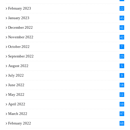
February 2023
22
January 2023
45
December 2022
41
November 2022
42
October 2022
7
September 2022
23
August 2022
5
July 2022
9
June 2022
18
May 2022
11
April 2022
10
March 2022
97
February 2022
68