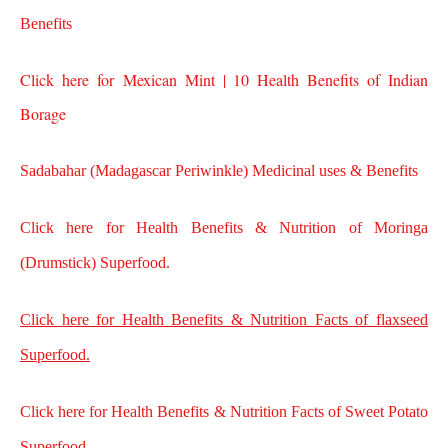
Benefits
Click here for
Mexican Mint | 10 Health Benefits of Indian
Borage
Sadabahar (Madagascar Periwinkle) Medicinal uses & Benefits
Click here for Health Benefits & Nutrition of Moringa
(Drumstick) Superfood.
Click here for Health Benefits & Nutrition Facts of flaxseed
Superfood.
Click here for Health Benefits & Nutrition Facts of Sweet Potato
Superfood.