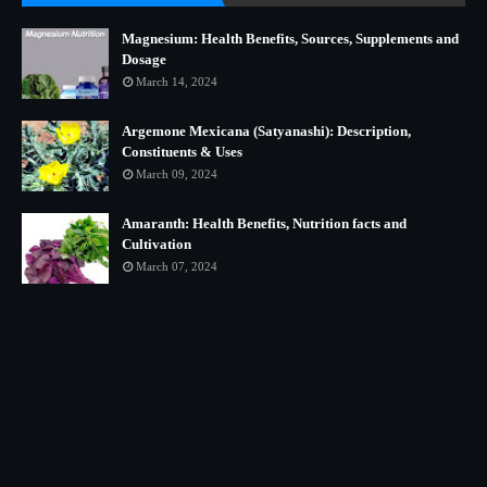
Magnesium: Health Benefits, Sources, Supplements and
Dosage
March 14, 2024
Argemone Mexicana (Satyanashi): Description,
Constituents & Uses
March 09, 2024
Amaranth: Health Benefits, Nutrition facts and
Cultivation
March 07, 2024