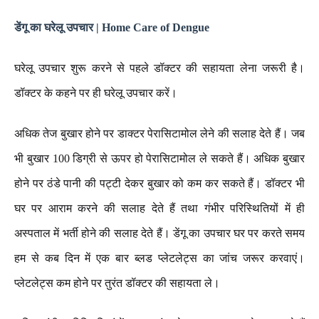
डेंगू का घरेलू उपचार | Home Care of Dengue
घरेलू उपचार शुरू करने से पहले डॉक्टर की सहायता लेना जरूरी है।
डॉक्टर के कहने पर ही घरेलू उपचार करें। ‌
अधिक तेज बुखार होने पर डाक्टर पेरासिटामोल लेने की सलाह देते हैं। जब
भी बुखार 100 डिग्री से ऊपर हो पेरासिटामोल ले सकते हैं। अधिक बुखार
होने पर ठंडे पानी की पट्टी देकर बुखार को कम कर सकते हैं। डॉक्टर भी
घर पर आराम करने की सलाह देते हैं तथा गंभीर परिस्थितियों में ही
अस्पताल में भर्ती होने की सलाह देते हैं। डेंगू का उपचार घर पर करते समय
हम से कब दिन में एक बार ब्लड प्लेटलेट्स का जांच जरूर करवाएं।
प्लेटलेट्स कम होने पर तुरंत डॉक्टर की सहायता ले। ‌