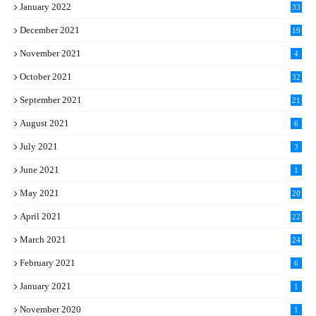
January 2022
33
December 2021
19
November 2021
4
October 2021
32
September 2021
21
August 2021
6
July 2021
3
June 2021
1
May 2021
20
April 2021
22
March 2021
24
February 2021
6
January 2021
1
November 2020
1