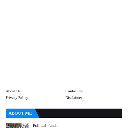
About Us
Contact Us
Privacy Policy
Disclaimer
ABOUT ME
Political Funda