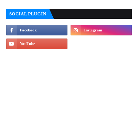
SOCIAL PLUGIN