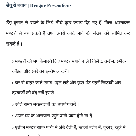
डेंगू से बचाव | Dengue Precautions
डेंगू बुखार से बचने के लिये नीचे कुछ उपाय दिए गए हैं, जिसे अपनाकर
मच्छरों से बच सकते हैं तथा उनसे काटे जाने की संख्या को सीमित कर
सकते हैं।
मच्छरों को भगाने/मारने लिए मच्छर भगाने वाले रिपेलेंट, क्रीम, स्मौक
कॉइल और स्प्रे का इस्तेमाल करें।
घर से बाहर जाते समय, फूल शर्ट और फूल पैंट पहनें खिड़की और
दरवाजों को बंद रखें इससे
सोते समय मच्छरदानी का उपयोग करें।
अपने घर के आसपास खुले पानी जमा होने ना दें।
एडीज मच्छर साफ पानी में अंडे देती है, खाली बर्तन में, कुलर, खुले में