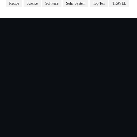
Recipe
Science
Software
Solar System
Top Ten
TRAVEL