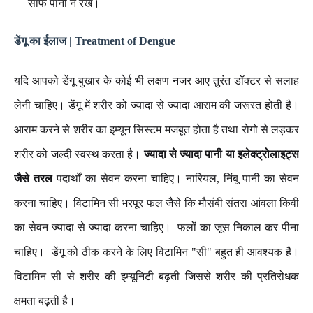
साफ पानी न रखें।
डेंगू का ईलाज | Treatment of Dengue
यदि आपको डेंगू बुखार के कोई भी लक्षण नजर आए तुरंत डॉक्टर से सलाह
लेनी चाहिए। डेंगू में शरीर को ज्यादा से ज्यादा आराम की जरूरत होती है।
आराम करने से शरीर का इम्यून सिस्टम मजबूत होता है तथा रोगो से लड़कर
शरीर को जल्दी स्वस्थ करता है।
ज्यादा से ज्यादा पानी या इलेक्ट्रोलाइट्स
जैसे तरल
पदार्थों का सेवन करना चाहिए। नारियल, निंबू पानी का सेवन
करना चाहिए। विटामिन सी भरपूर फल जैसे कि मौसंबी संतरा आंवला किवी
का सेवन ज्यादा से ज्यादा करना चाहिए। ‌ फलों का जूस निकाल कर पीना
चाहिए। ‌ डेंगू को ठीक करने के लिए विटामिन "सी" बहुत ही आवश्यक है।
विटामिन सी से शरीर की इम्यूनिटी बढ़ती जिससे शरीर की प्रतिरोधक
क्षमता बढ़ती है।