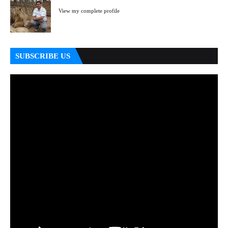
View my complete profile
SUBSCRIBE US