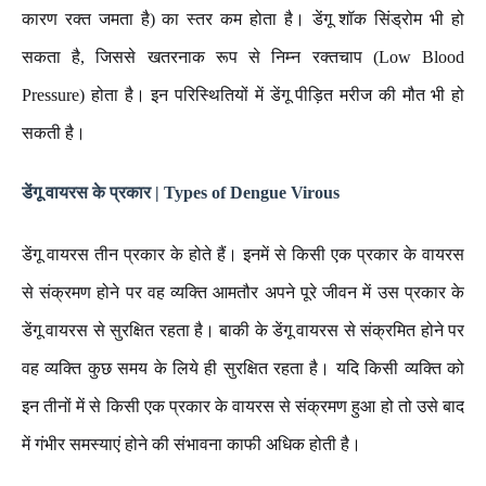
कारण रक्त जमता है) का स्तर कम होता है। डेंगू शॉक सिंड्रोम भी हो
सकता है, जिससे खतरनाक रूप से निम्न रक्तचाप (Low Blood
Pressure) होता है। इन परिस्थितियों में डेंगू पीड़ित मरीज की मौत भी हो
सकती है।‌
डेंगू वायरस के प्रकार | Types of Dengue Virous
डेंगू वायरस तीन प्रकार के होते हैं। इनमें से किसी एक प्रकार के वायरस
से संक्रमण होने पर वह व्यक्ति आमतौर अपने पूरे जीवन में उस प्रकार के
डेंगू वायरस से सुरक्षित रहता है। बाकी के डेंगू वायरस से संक्रमित होने पर
वह व्यक्ति कुछ समय के लिये ही सुरक्षित रहता है। यदि किसी व्यक्ति को
इन तीनों में से किसी एक प्रकार के वायरस से संक्रमण हुआ हो तो उसे बाद
में गंभीर समस्याएं होने की संभावना काफी अधिक होती है।