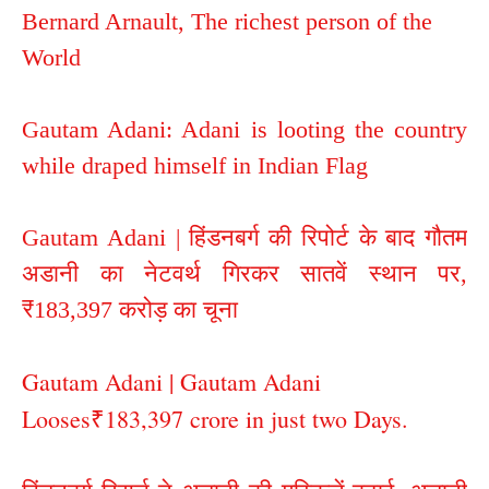
Bernard Arnault, The richest person of the
World
Gautam Adani: Adani is looting the country
while draped himself in Indian Flag
Gautam Adani | हिंडनबर्ग की रिपोर्ट के बाद गौतम
अडानी का नेटवर्थ गिरकर सातवें स्थान पर,
₹183,397 करोड़ का चूना
Gautam Adani | Gautam Adani
Looses₹183,397 crore in just two Days.