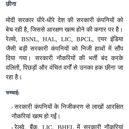
छीना
मोदी सरकार धीरे-धीरे देश की सरकारी कंपनियों को
बेच रही है, जिससे
आरक्षण खत्म होने की कगार पर है
।
रेलवे, BSNL, HAL, LIC, BPCL, एयर इंडिया
जैसी बड़ी सरकारी कंपनियों को निजी हाथों में सौंप
दिया गया। सरकारी नौकरियों की भर्ती बंद करके
दलितों, पिछड़ों और वंचित वर्गों से उनका हक छीना जा
रहा है
।
सच्चाई:
सरकारी कंपनियों के निजीकरण से लाखों आरक्षित
नौकरियां खत्म हो गईं।
रेलवे, बैंक, LIC, BHEL में सरकारी नौकरियां