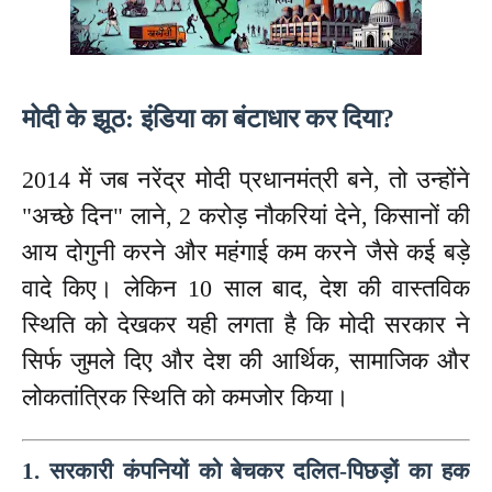
मोदी के झूठ: इंडिया का बंटाधार कर दिया?
2014 में जब नरेंद्र मोदी प्रधानमंत्री बने, तो उन्होंने
"अच्छे दिन" लाने, 2 करोड़ नौकरियां देने, किसानों की
आय दोगुनी करने और महंगाई कम करने जैसे कई बड़े
वादे किए। लेकिन 10 साल बाद, देश की वास्तविक
स्थिति को देखकर यही लगता है कि मोदी सरकार ने
सिर्फ जुमले दिए और देश की आर्थिक, सामाजिक और
लोकतांत्रिक स्थिति को कमजोर किया।
1. सरकारी कंपनियों को बेचकर दलित-पिछड़ों का हक