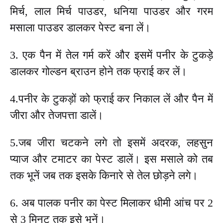
मिर्च, लाल मिर्च पाउडर, धनिया पाउडर और गरम
मसाला पाउडर डालकर पेस्ट बना लें।
3. एक पैन में तेल गर्म करें और इसमें पनीर के टुकड़े
डालकर गोल्डन ब्राउन होने तक फ्राई कर लें।
4.पनीर के टुकड़ों को फ्राई कर निकाल लें और पैन में
जीरा और तेजपत्ता डालें।
5.जब जीरा चटकने लगे तो इसमें अदरक, लहसुन
प्याज और टमाटर का पेस्ट डालें। इस मसाले को तब
तक भूनें जब तक इसके किनारे से तेल छोड़ने लगे।
6. अब पालक पनीर का पेस्ट मिलाकर धीमी आंच पर 2
से 3 मिनट तक इसे भूनें।