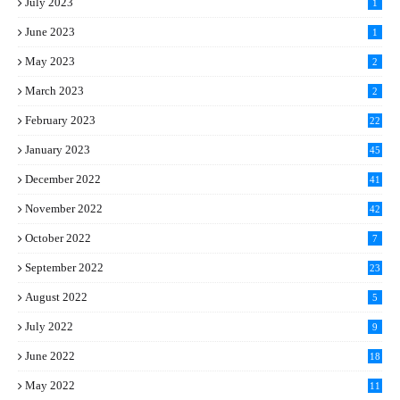
July 2023
1
June 2023
1
May 2023
2
March 2023
2
February 2023
22
January 2023
45
December 2022
41
November 2022
42
October 2022
7
September 2022
23
August 2022
5
July 2022
9
June 2022
18
May 2022
11