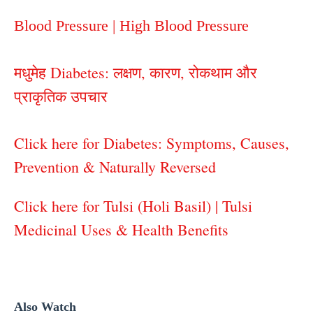
Blood Pressure | High Blood Pressure
मधुमेह Diabetes: लक्षण, कारण, रोकथाम और
प्राकृतिक उपचार
Click here for Diabetes: Symptoms, Causes,
Prevention & Naturally Reversed
Click here for Tulsi (Holi Basil) | Tulsi
Medicinal Uses & Health Benefits
Also Watch