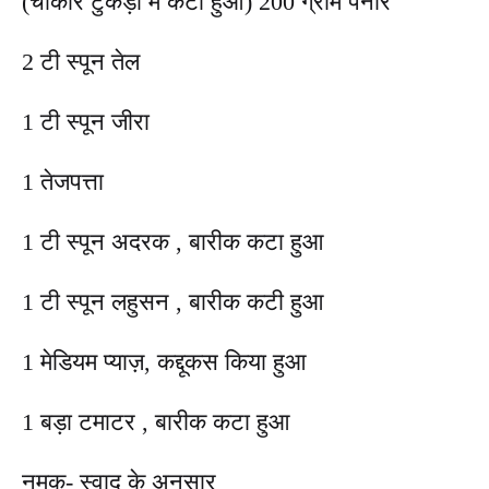
(चौकोर टुकड़ों में कटा हुआ) 200 ग्राम पनीर
2 टी स्पून तेल
1 टी स्पून जीरा
1 तेजपत्ता
1 टी स्पून अदरक , बारीक कटा हुआ
1 टी स्पून लहुसन , बारीक कटी हुआ
1 मेडियम प्याज़, कद्दूकस किया हुआ
1 बड़ा टमाटर , बारीक कटा हुआ
नमक- स्वाद के अनुसार