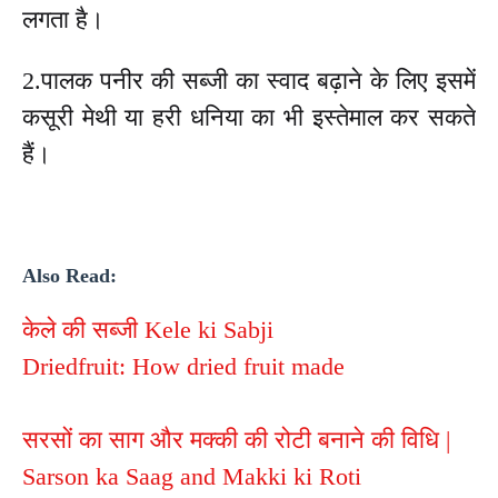
लगता है।
2.पालक पनीर की सब्जी का स्वाद बढ़ाने के लिए इसमें
कसूरी मेथी या हरी धनिया का भी इस्तेमाल कर सकते
हैं।
Also Read:
केले की सब्जी Kele ki Sabji
Driedfruit: How dried fruit made
सरसों का साग और मक्की की रोटी बनाने की विधि |
Sarson ka Saag and Makki ki Roti