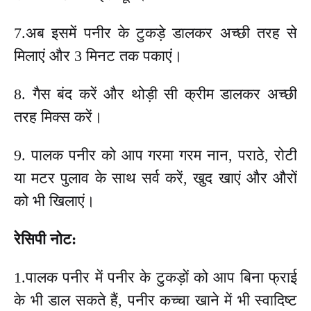
7.अब इसमें पनीर के टुकड़े डालकर अच्छी तरह से
मिलाएं और 3 मिनट तक पकाएं।
8. गैस बंद करें और थोड़ी सी क्रीम डालकर अच्छी
तरह मिक्स करें।
9. पालक पनीर को आप गरमा गरम नान, पराठे, रोटी
या मटर पुलाव के साथ सर्व करें, खुद खाएं और औरों
को भी खिलाएं।
रेसिपी नोट:
1.पालक पनीर में पनीर के टुकड़ों को आप बिना फ्राई
के भी डाल सकते हैं, पनीर कच्चा खाने में भी स्वादिष्ट