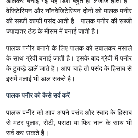
डालकर बनाई गई यह डिश बहुत ही लजीज होती है।
वेजिटेरियन और नॉनवेजिटेरियन दोनों को पालक पनीर
की सब्जी काफी पसंद आती है। पालक पनीर की सब्जी
ज्यादातर ठंड के मौसम में बनाई जाती है।
पालक पनीर बनाने के लिए पालक को उबालकर मसाले
के साथ ग्रेवी बनाई जाती है। इसके बाद ग्रेवी में पनीर
के टुकड़े डालें जाते है। आप चाहे तो पसंद के हिसाब से
इसमें मलाई भी डाल सकते है।
पालक पनीर को कैसे सर्व करें
पालक पनीर को आप अपने पसंद और स्वाद के हिसाब
से मटर पुलाव, रोटी, पराठा या फिर नान के साथ भी
सर्व कर सकते हैं।