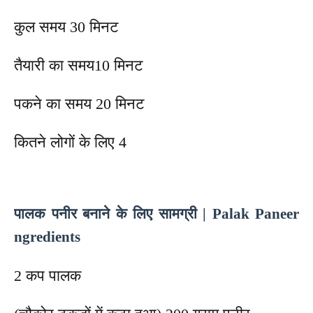
कुल समय 30 मिनट
तैयारी का समय10 मिनट
पकने का समय 20 मिनट
कितने लोगों के लिए 4
पालक पनीर बनाने के लिए सामग्री | Palak Paneer
ngredients
2 कप पालक