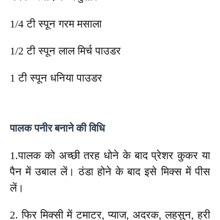
1/4 टी स्पून गरम मसाला
1/2 टी स्पून लाल मिर्च पाउडर
1 टी स्पून धनिया पाउडर
पालक पनीर बनाने की विधि
1.पालक को अच्छी तरह धोने के बाद प्रेशर कुकर या
पैन में उबाल लें। ठंडा होने के बाद इसे मिक्स में पीस
लें।
2. फिर मिक्सी में टमाटर, प्याज, अदरक, लहसुन, हरी