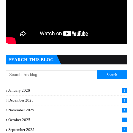
SEARCH THIS BLOG
January 2026
1
December 2025
1
November 2025
1
October 2025
5
September 2025
3