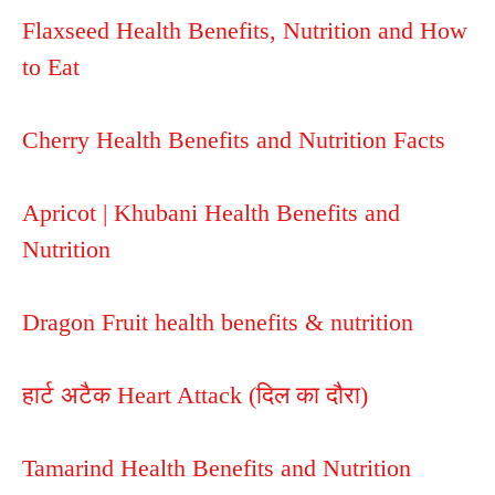
Flaxseed Health Benefits, Nutrition and How
to Eat
Cherry Health Benefits and Nutrition Facts
Apricot | Khubani Health Benefits and
Nutritio
n
Dragon Fruit health benefits & nutrition
हार्ट अटैक Heart Attack (दिल का दौरा)
Tamarind Health Benefits and Nutrition