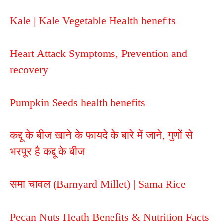
Kale | Kale Vegetable Health benefits
Heart Attack Symptoms, Prevention and
recovery
Pumpkin Seeds health benefits
कद्दू के बीज खाने के फायदे के बारे में जाने, गुणों से
भरपूर है कद्दू के बीज
समा चावल (Barnyard Millet) | Sama Rice
Pecan Nuts Heath Benefits & Nutrition Facts