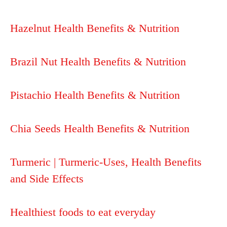
Hazelnut Health Benefits & Nutrition
Brazil Nut Health Benefits & Nutrition
Pistachio Health Benefits & Nutrition
Chia Seeds Health Benefits & Nutrition
Turmeric | Turmeric-Uses, Health Benefits
and Side Effects
Healthiest foods to eat everyday