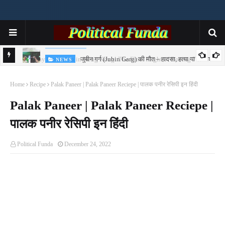
जुबीन गर्ग (Jubin Garg) की मौत – हादसा, हत्या या साजिश?
NEWS
7-
Home
Recipe
Palak Paneer | Palak Paneer Reciepe | पालक पनीर रेसिपी इन हिंदी
Palak Paneer | Palak Paneer Reciepe |
पालक पनीर रेसिपी इन हिंदी
Political Funda
December 24, 2022