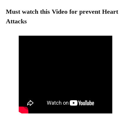
Must watch this Video for prevent Heart
Attacks