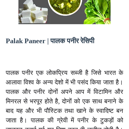
Palak Paneer | पालक पनीर रेसिपी
पालक पनीर एक लोकप्रिय सब्जी है जिसे भारत के
आलावा विश्व के अन्य देशो में भी पसंद किया जाता है।
पालक और पनीर दोनों अपने आप में विटामिन और
मिनरल से भरपूर होते है, दोनों को एक साथ बनाने के
बाद यह और भी पौस्टिक तथा खाने के स्वादिष्ट बन
जाता है। पालक की ग्रेवी में पनीर के टुकड़ों को