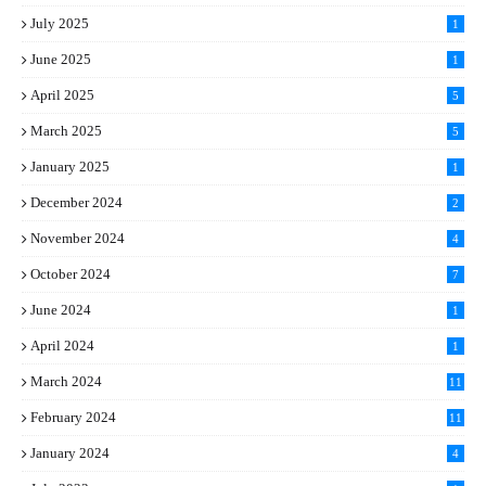
July 2025
1
June 2025
1
April 2025
5
March 2025
5
January 2025
1
December 2024
2
November 2024
4
October 2024
7
June 2024
1
April 2024
1
March 2024
11
5
February 2024
11
1
January 2024
4