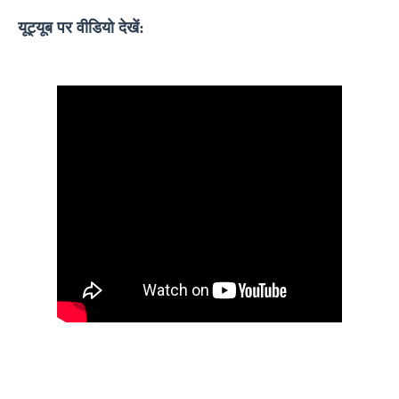
यूट्यूब पर वीडियो देखें: