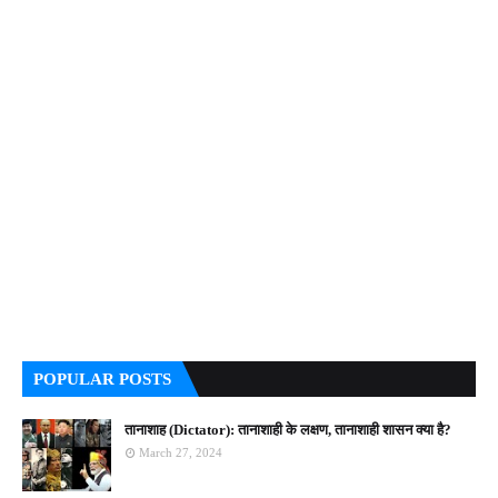
POPULAR POSTS
तानाशाह (Dictator): तानाशाही के लक्षण, तानाशाही शासन क्या है?
March 27, 2024